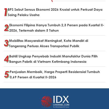
BPS Sebut Sensus Ekonomi 2026 Krusial untuk Perkuat Daya
Saing Pelaku Usaha
Ekonomi Filipina Hanya Tumbuh 2,3 Persen pada Kuartal II-
2026, Terlemah dalam 5 Tahun
Mobilitas Masyarakat Meningkat, Kota Mandiri di
Tangerang Perluas Akses Transportasi Publik
Bahlil Ungkap Penyebab Industri Manufaktur Dunia Pilih
Bangun Pabrik di Vietnam Ketimbang Indonesia
Penjualan Membaik, Harga Properti Residensial Tumbuh
0,69 Persen di Kuartal II-2026