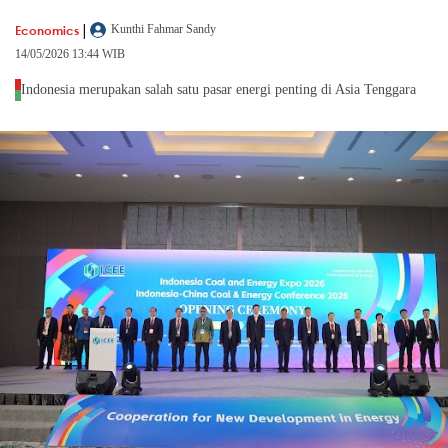
|
Economics
Kunthi Fahmar Sandy
14/05/2026 13:44 WIB
Indonesia merupakan salah satu pasar energi penting di Asia Tenggara