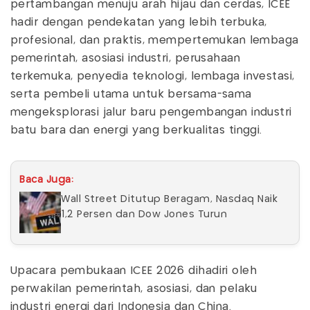
pertambangan menuju arah hijau dan cerdas, ICEE
hadir dengan pendekatan yang lebih terbuka,
profesional, dan praktis, mempertemukan lembaga
pemerintah, asosiasi industri, perusahaan
terkemuka, penyedia teknologi, lembaga investasi,
serta pembeli utama untuk bersama-sama
mengeksplorasi jalur baru pengembangan industri
batu bara dan energi yang berkualitas tinggi.
Baca Juga:
Wall Street Ditutup Beragam, Nasdaq Naik
1,2 Persen dan Dow Jones Turun
Upacara pembukaan ICEE 2026 dihadiri oleh
perwakilan pemerintah, asosiasi, dan pelaku
industri energi dari Indonesia dan China.