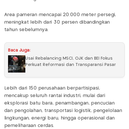
Area pameran mencapai 20.000 meter persegi,
meningkat lebih dari 30 persen dibandingkan
tahun sebelumnya.
Baca Juga:
Usai Rebalancing MSCI, OJK dan BEI Fokus
Perkuat Reformasi dan Transparansi Pasar
Lebih dari 150 perusahaan berpartisipasi,
mencakup seluruh rantai industri, mulai dari
eksplorasi batu bara, penambangan, pencucian
dan pengolahan, transportasi logistik, pengelolaan
lingkungan, energi baru, hingga operasional dan
pemeliharaan cerdas.