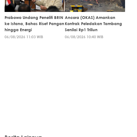
Prabowo Undang Peneliti BRIN
Ancora (OKAS) Amankan
ke Istana, Bahas Riset Pangan
Kontrak Peledakan Tambang
hingga Energi
Senilai Rp1 Triliun
06/08/2026 11:03 WIB
06/08/2026 10:40 WIB