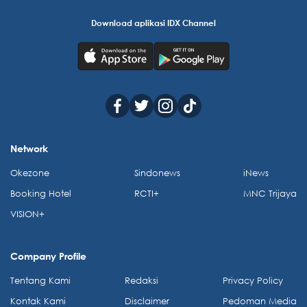
Download aplikasi IDX Channel
Network
Okezone
Sindonews
iNews
Booking Hotel
RCTI+
MNC Trijaya
VISION+
Company Profile
Tentang Kami
Redaksi
Privacy Policy
Kontak Kami
Disclaimer
Pedoman Media