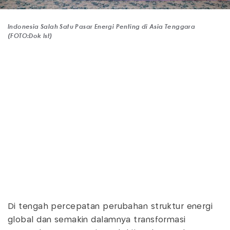
Indonesia Salah Satu Pasar Energi Penting di Asia Tenggara
(FOTO:Dok Ist)
Di tengah percepatan perubahan struktur energi
global dan semakin dalamnya transformasi