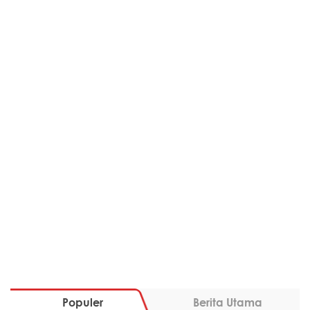
Populer
Berita Utama