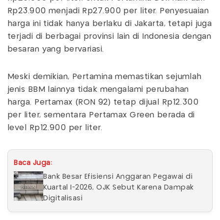
Rp23.900 menjadi Rp27.900 per liter. Penyesuaian
harga ini tidak hanya berlaku di Jakarta, tetapi juga
terjadi di berbagai provinsi lain di Indonesia dengan
besaran yang bervariasi.
Meski demikian, Pertamina memastikan sejumlah
jenis BBM lainnya tidak mengalami perubahan
harga. Pertamax (RON 92) tetap dijual Rp12.300
per liter, sementara Pertamax Green berada di
level Rp12.900 per liter.
Baca Juga:
Bank Besar Efisiensi Anggaran Pegawai di
Kuartal I-2026, OJK Sebut Karena Dampak
Digitalisasi