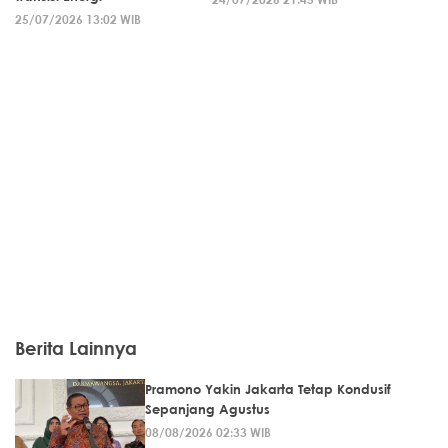
25/07/2026 13:02 WIB
Berita Lainnya
Pramono Yakin Jakarta Tetap Kondusif
Sepanjang Agustus
08/08/2026 02:33 WIB