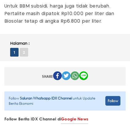
Untuk BBM subsidi, harga juga tidak berubah.
Pertalite masih dipatok Rp10.000 per liter dan
Biosolar tetap di angka Rp6.800 per liter.
Halaman :
1
2
SHARE
Follow
Saluran Whatsapp IDX Channel
untuk Update
Follow
Berita Ekonomi
Follow Berita IDX Channel di
Google News