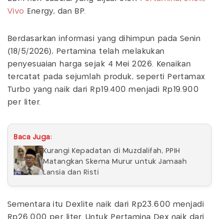
Vivo
Energy, dan BP.
Berdasarkan informasi yang dihimpun pada Senin
(18/5/2026), Pertamina telah melakukan
penyesuaian harga sejak 4 Mei 2026. Kenaikan
tercatat pada sejumlah produk, seperti Pertamax
Turbo yang naik dari Rp19.400 menjadi Rp19.900
per liter.
Baca Juga:
Kurangi Kepadatan di Muzdalifah, PPIH
Matangkan Skema Murur untuk Jamaah
Lansia dan Risti
Sementara itu Dexlite naik dari Rp23.600 menjadi
Rp26.000 per liter. Untuk Pertamina Dex naik dari