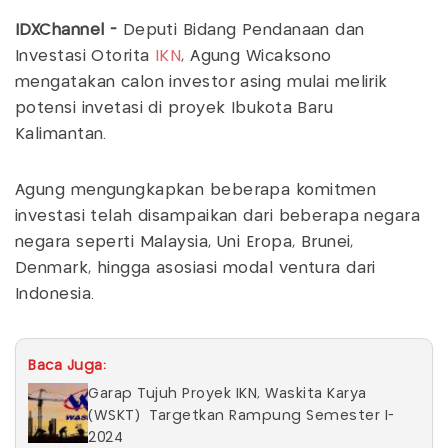
IDXChannel -
Deputi Bidang Pendanaan dan
Investasi Otorita
IKN
, Agung Wicaksono
mengatakan calon investor asing mulai melirik
potensi invetasi di proyek Ibukota Baru
Kalimantan.
Agung mengungkapkan beberapa komitmen
investasi telah disampaikan dari beberapa negara
negara seperti Malaysia, Uni Eropa, Brunei,
Denmark, hingga asosiasi modal ventura dari
Indonesia.
Baca Juga:
Garap Tujuh Proyek IKN, Waskita Karya
(WSKT) Targetkan Rampung Semester I-
2024