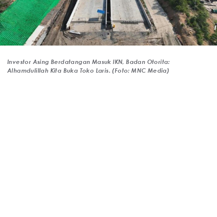
Investor Asing Berdatangan Masuk IKN, Badan Otorita:
Alhamdulillah Kita Buka Toko Laris. (Foto: MNC Media)