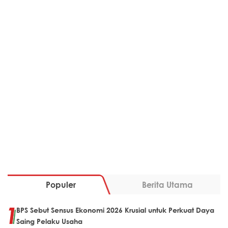
Populer
Berita Utama
BPS Sebut Sensus Ekonomi 2026 Krusial untuk Perkuat Daya
Saing Pelaku Usaha