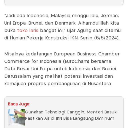
"Jadi ada Indonesia, Malaysia minggu lalu, Jerman,
Uni Eropa, Brunei, dan Denmark. Alhamdulillah kita
buka
toko
laris
bangat ini," ujar Agung saat ditemui
di Hunian Pekerja Konstruksi IKN, Senin (6/5/2024).
Misalnya kedatangan European Business Chamber
Commerce for Indonesia (EuroCham) bersama
Duta Besar Uni Eropa untuk Indonesia dan Brunei
Darussalam yang melihat potensi investasi dan
kemajuan progres pembangunan di Nusantara.
Baca Juga:
Gunakan Teknologi Canggih, Menteri Basuki
Pastikan Air di IKN Bisa Langsung Diminum