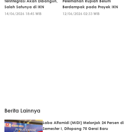
Terintegrasi Akan Dibangun,
Pelemahan Rupiah Belum
Salah Satunya di IKN
Berdampak pada Proyek IKN
14/06/2026 18:45 WIB
12/06/2026 02:33 WIB
Berita Lainnya
Laba Alfamidi (MIDI) Melonjak 24 Persen di
Semester I, Ditopang 75 Gerai Baru