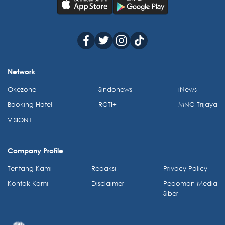
Network
Okezone
Sindonews
iNews
Booking Hotel
RCTI+
MNC Trijaya
VISION+
Company Profile
Tentang Kami
Redaksi
Privacy Policy
Kontak Kami
Disclaimer
Pedoman Media
Siber