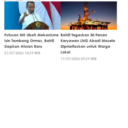
Putusan MK Ubah Mekanisme
Bahlil Tegaskan 30 Persen
Izin Tambang Ormas, Bahlil
Karyawan LNG Abadi Masela
Siapkan Aturan Baru
Diprioritaskan untuk Warga
Lokal
21/07/2026 14:59 WIB
17/07/2026 09:59 WIB