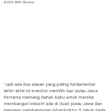
(FOTO: MNC Media)
"Jadi ada dua alasan yang paling fundamental
akhir-akhir ini investor memilih luar pulau Jawa.
Pertama memang bahan baku untuk mereka
membangun industri ada di (luar) pulau Jawa dan
memang pembangunan infrastruktur 5 tahun pada