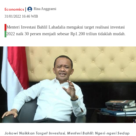
|
Economics
Rina Anggraeni
31/01/2022 16:46 WIB
Menteri Investasi Bahlil Lahadalia mengakui target realisasi investasi
2022 naik 30 persen menjadi sebesar Rp1.200 triliun tidaklah mudah.
Jokowi Naikkan Target Investasi, Menteri Bahlil: Ngeri-ngeri Sedap