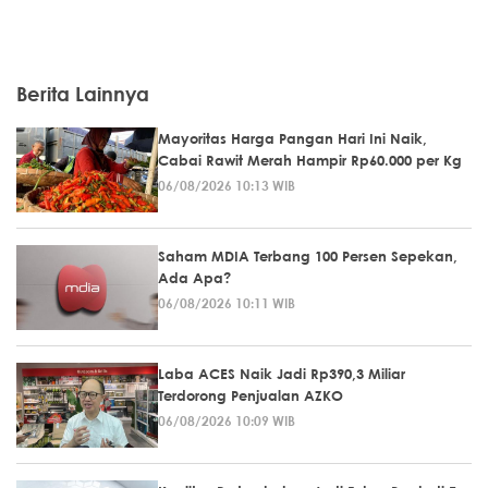
Berita Lainnya
Mayoritas Harga Pangan Hari Ini Naik,
Cabai Rawit Merah Hampir Rp60.000 per Kg
06/08/2026 10:13 WIB
Saham MDIA Terbang 100 Persen Sepekan,
Ada Apa?
06/08/2026 10:11 WIB
Laba ACES Naik Jadi Rp390,3 Miliar
Terdorong Penjualan AZKO
06/08/2026 10:09 WIB