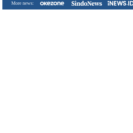
More news: