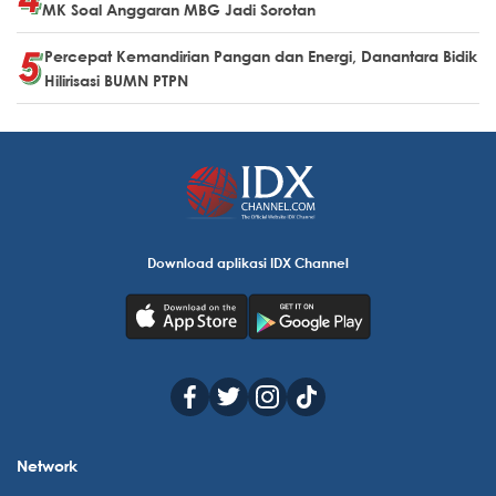
MK Soal Anggaran MBG Jadi Sorotan
Percepat Kemandirian Pangan dan Energi, Danantara Bidik
Hilirisasi BUMN PTPN
Download aplikasi IDX Channel
Network