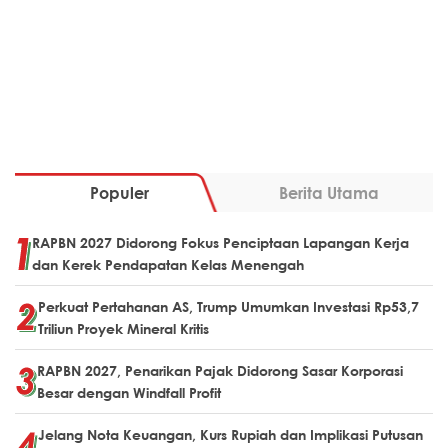
Populer
Berita Utama
RAPBN 2027 Didorong Fokus Penciptaan Lapangan Kerja
dan Kerek Pendapatan Kelas Menengah
Perkuat Pertahanan AS, Trump Umumkan Investasi Rp53,7
Triliun Proyek Mineral Kritis
RAPBN 2027, Penarikan Pajak Didorong Sasar Korporasi
Besar dengan Windfall Profit
Jelang Nota Keuangan, Kurs Rupiah dan Implikasi Putusan