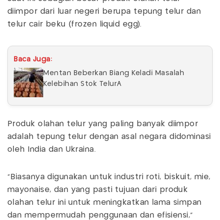
diimpor dari luar negeri berupa tepung telur dan
telur cair beku (frozen liquid egg).
Baca Juga:
Mentan Beberkan Biang Keladi Masalah
Kelebihan Stok TelurÂ
Produk olahan telur yang paling banyak diimpor
adalah tepung telur dengan asal negara didominasi
oleh India dan Ukraina.
"Biasanya digunakan untuk industri roti, biskuit, mie,
mayonaise, dan yang pasti tujuan dari produk
olahan telur ini untuk meningkatkan lama simpan
dan mempermudah penggunaan dan efisiensi,"