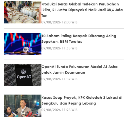
Produksi Beras Global Tertekan Perubahan
Iklim, RI Justru Diproyeksi Naik Jadi 38,6 Juta
Ton
09/08/2026 12:00 WIB
10 Saham Paling Banyak Diborong Asing
Sepekan, BBRI Teratas
09/08/2026 11:53 WIB
OpenAI Tunda Peluncuran Model AI Astra
untuk Jamin Keamanan
09/08/2026 11:39 WIB
Kasus Suap Proyek, KPK Geledah 3 Lokasi di
Bengkulu dan Rejang Lebong
09/08/2026 11:23 WIB