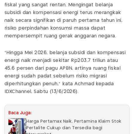
fiskal yang sangat rentan. Mengingat belanja
subsidi dan kompensasi energi terus merangkak
naik secara signifikan di paruh pertama tahun ini,
risiko perpindahan konsumsi massa dapat
mempersempit ruang gerak anggaran negara.
"Hingga Mei 2026, belanja subsidi dan kompensasi
energi naik menjadi sekitar Rp203,7 triliun atau
45,6 persen dari pagu APBN, artinya ruang fiskal
energi sudah padat sebelum risiko migrasi
diperhitungkan penuh," kata Achmad kepada
IDXChannel, Sabtu (13/6/2026).
Baca Juga:
Harga Pertamax Naik, Pertamina Klaim Stok
Pertalite Cukup dan Tersedia bagi