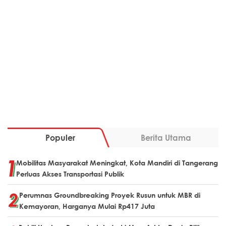
Populer
Berita Utama
Mobilitas Masyarakat Meningkat, Kota Mandiri di Tangerang
Perluas Akses Transportasi Publik
Perumnas Groundbreaking Proyek Rusun untuk MBR di
Kemayoran, Harganya Mulai Rp417 Juta