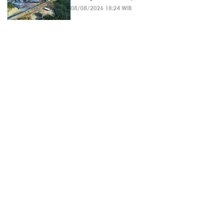
08/08/2026 18:24 WIB