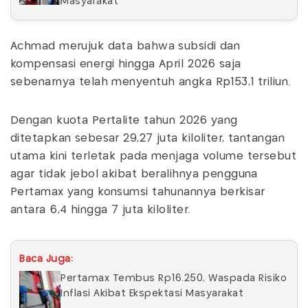
Masyarakat
Achmad merujuk data bahwa subsidi dan
kompensasi energi hingga April 2026 saja
sebenarnya telah menyentuh angka Rp153,1 triliun.
Dengan kuota Pertalite tahun 2026 yang
ditetapkan sebesar 29,27 juta kiloliter, tantangan
utama kini terletak pada menjaga volume tersebut
agar tidak jebol akibat beralihnya pengguna
Pertamax yang konsumsi tahunannya berkisar
antara 6,4 hingga 7 juta kiloliter.
Baca Juga:
Pertamax Tembus Rp16.250, Waspada Risiko
Inflasi Akibat Ekspektasi Masyarakat