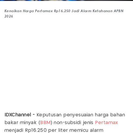
Kenaikan Harga Pertamax Rp16.250 Jadi Alarm Ketahanan APBN
2026
IDXChannel -
Keputusan penyesuaian harga bahan
bakar minyak (
BBM
) non-subsidi jenis
Pertamax
menjadi Rp16.250 per liter memicu alarm