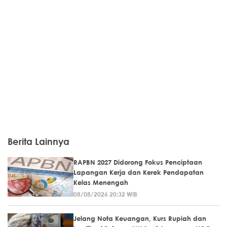
Berita Lainnya
RAPBN 2027 Didorong Fokus Penciptaan
Lapangan Kerja dan Kerek Pendapatan
Kelas Menengah
08/08/2026 20:32 WIB
Jelang Nota Keuangan, Kurs Rupiah dan