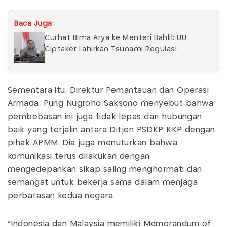
Baca Juga:
Curhat Bima Arya ke Menteri Bahlil: UU
Ciptaker Lahirkan Tsunami Regulasi
Sementara itu, Direktur Pemantauan dan Operasi
Armada, Pung Nugroho Saksono menyebut bahwa
pembebasan ini juga tidak lepas dari hubungan
baik yang terjalin antara Ditjen PSDKP KKP dengan
pihak APMM. Dia juga menuturkan bahwa
komunikasi terus dilakukan dengan
mengedepankan sikap saling menghormati dan
semangat untuk bekerja sama dalam menjaga
perbatasan kedua negara.
“Indonesia dan Malaysia memiliki Memorandum of