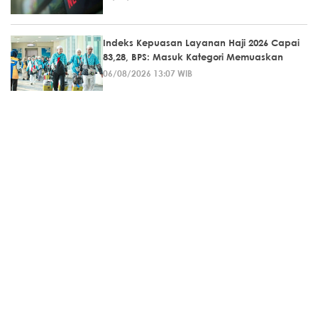
Indeks Kepuasan Layanan Haji 2026 Capai
83,28, BPS: Masuk Kategori Memuaskan
06/08/2026 13:07 WIB