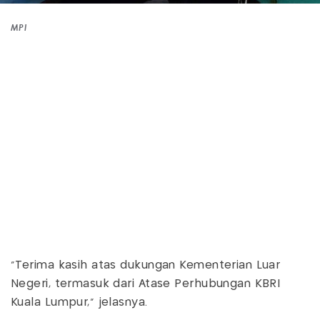
MPI
"Terima kasih atas dukungan Kementerian Luar
Negeri, termasuk dari Atase Perhubungan KBRI
Kuala Lumpur,” jelasnya.