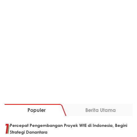
Populer
Berita Utama
Percepat Pengembangan Proyek WtE di Indonesia, Begini
Strategi Danantara