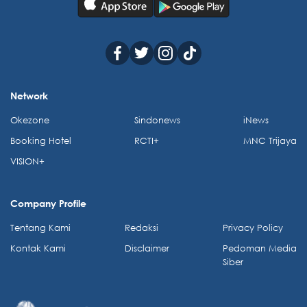
Network
Okezone
Sindonews
iNews
Booking Hotel
RCTI+
MNC Trijaya
VISION+
Company Profile
Tentang Kami
Redaksi
Privacy Policy
Kontak Kami
Disclaimer
Pedoman Media
Siber