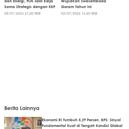
dan Energi, PLN Jalin Kerja
Wujudkan Swasembada
Sama Strategis dengan KKP
Garam Tahun Ini
08/07/2026 21:00 WIB
02/07/2026 16:20 WIB
Berita Lainnya
Ekonomi RI Tumbuh 5,29 Persen, BPS: Sinyal
Fundamental Kuat di Tengah Kondisi Global