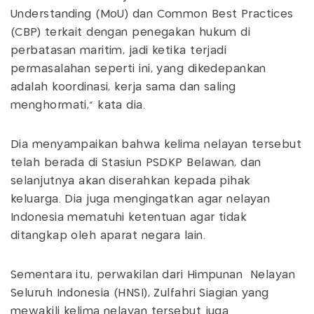
Understanding (MoU) dan Common Best Practices
(CBP) terkait dengan penegakan hukum di
perbatasan maritim, jadi ketika terjadi
permasalahan seperti ini, yang dikedepankan
adalah koordinasi, kerja sama dan saling
menghormati," kata dia.
Dia menyampaikan bahwa kelima nelayan tersebut
telah berada di Stasiun PSDKP Belawan, dan
selanjutnya akan diserahkan kepada pihak
keluarga. Dia juga mengingatkan agar nelayan
Indonesia mematuhi ketentuan agar tidak
ditangkap oleh aparat negara lain.
Sementara itu, perwakilan dari Himpunan Nelayan
Seluruh Indonesia (HNSI), Zulfahri Siagian yang
mewakili kelima nelayan tersebut juga