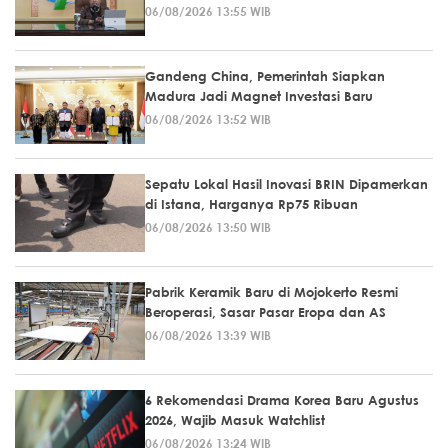
06/08/2026 13:55 WIB
Gandeng China, Pemerintah Siapkan
Madura Jadi Magnet Investasi Baru
06/08/2026 13:52 WIB
Sepatu Lokal Hasil Inovasi BRIN Dipamerkan
di Istana, Harganya Rp75 Ribuan
06/08/2026 13:50 WIB
Pabrik Keramik Baru di Mojokerto Resmi
Beroperasi, Sasar Pasar Eropa dan AS
06/08/2026 13:39 WIB
6 Rekomendasi Drama Korea Baru Agustus
2026, Wajib Masuk Watchlist
06/08/2026 13:24 WIB