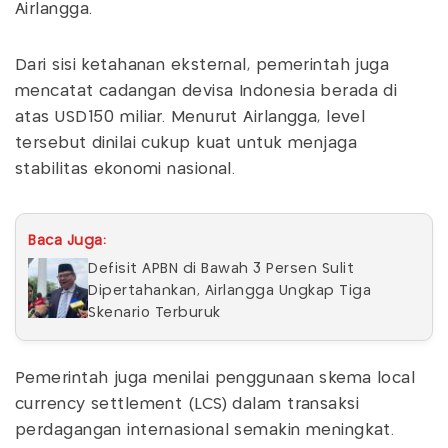
Airlangga.
Dari sisi ketahanan eksternal, pemerintah juga
mencatat cadangan devisa Indonesia berada di
atas USD150 miliar. Menurut Airlangga, level
tersebut dinilai cukup kuat untuk menjaga
stabilitas ekonomi nasional.
Baca Juga:
Defisit APBN di Bawah 3 Persen Sulit
Dipertahankan, Airlangga Ungkap Tiga
Skenario Terburuk
Pemerintah juga menilai penggunaan skema local
currency settlement (LCS) dalam transaksi
perdagangan internasional semakin meningkat.