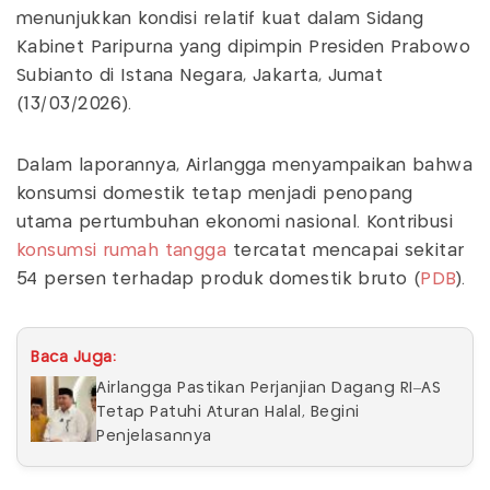
menunjukkan kondisi relatif kuat dalam Sidang
Kabinet Paripurna yang dipimpin Presiden Prabowo
Subianto di Istana Negara, Jakarta, Jumat
(13/03/2026).
Dalam laporannya, Airlangga menyampaikan bahwa
konsumsi domestik tetap menjadi penopang
utama pertumbuhan ekonomi nasional. Kontribusi
konsumsi rumah tangga
tercatat mencapai sekitar
54 persen terhadap produk domestik bruto (
PDB
).
Baca Juga:
Airlangga Pastikan Perjanjian Dagang RI–AS
Tetap Patuhi Aturan Halal, Begini
Penjelasannya