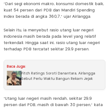
“Dari segi ekonomi makro, konsumsi domestik baik,
kuat 54 persen dari PDB dan Mandiri Spending
Index berada di angka 360,7,” ujar Airlangga.
Selain itu, ia menyebut rasio utang luar negeri
Indonesia masih berada pada level yang relatif
terkendali. Hingga saat ini, rasio utang luar negeri
terhadap PDB tercatat sekitar 29,9 persen.
Baca Juga:
Fitch Ratings Soroti Danantara, Airlangga
Sebut Perlu Waktu Bangun Rekam Jejak
“Utang luar negeri masih rendah, sekitar 29,9
persen dari PDB, masih di bawah 30 persen,” kata