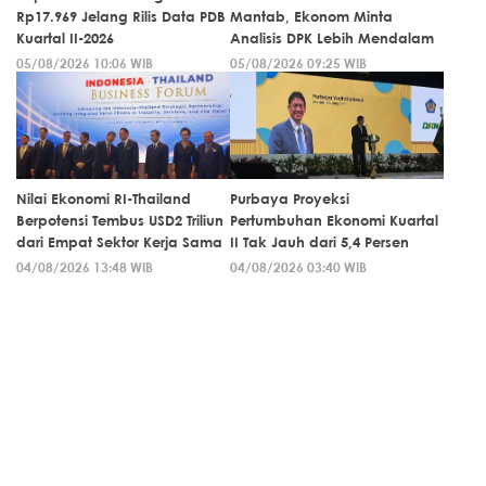
Rp17.969 Jelang Rilis Data PDB
Mantab, Ekonom Minta
Kuartal II-2026
Analisis DPK Lebih Mendalam
05/08/2026 10:06 WIB
05/08/2026 09:25 WIB
Nilai Ekonomi RI-Thailand
Purbaya Proyeksi
Berpotensi Tembus USD2 Triliun
Pertumbuhan Ekonomi Kuartal
dari Empat Sektor Kerja Sama
II Tak Jauh dari 5,4 Persen
04/08/2026 13:48 WIB
04/08/2026 03:40 WIB