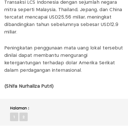
Transaksi LCS Indonesia dengan sejumlah negara
mitra seperti Malaysia, Thailand, Jepang, dan China
tercatat mencapai USD25,56 miliar, meningkat
dibandingkan tahun sebelumnya sebesar USD12,9
miliar.
Peningkatan penggunaan mata uang lokal tersebut
dinilai dapat membantu mengurangi
ketergantungan terhadap dolar Amerika Serikat
dalam perdagangan internasional.
(Shifa Nurhaliza Putri)
Halaman :
1
2