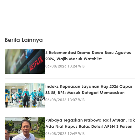
Berita Lainnya
6 Rekomendasi Drama Korea Baru Agustus
2026, Wajib Masuk Watchlist
06/08/2026 13:24 WIB
Indeks Kepuasan Layanan Haji 2026 Capai
83,28, BPS: Masuk Kategori Memuaskan
06/08/2026 13:07 WIB
Purbaya Tegaskan Prabowo Taat Aturan, Tak
Ada Niat Hapus Batas Defisit APBN 3 Persen
06/08/2026 12:49 WIB