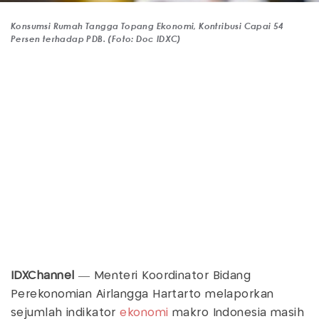
Konsumsi Rumah Tangga Topang Ekonomi, Kontribusi Capai 54
Persen terhadap PDB. (Foto: Doc IDXC)
IDXChannel
— Menteri Koordinator Bidang
Perekonomian Airlangga Hartarto melaporkan
sejumlah indikator
ekonomi
makro Indonesia masih