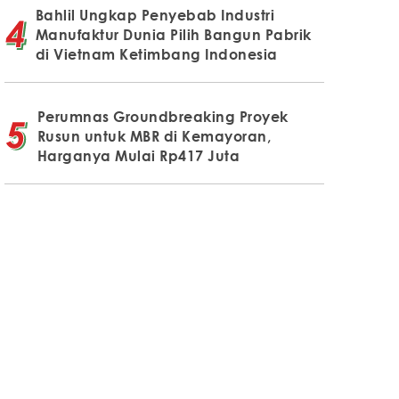
Bahlil Ungkap Penyebab Industri
Manufaktur Dunia Pilih Bangun Pabrik
di Vietnam Ketimbang Indonesia
Perumnas Groundbreaking Proyek
Rusun untuk MBR di Kemayoran,
Harganya Mulai Rp417 Juta