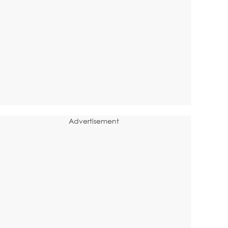
Advertisement