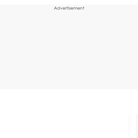
Advertisement