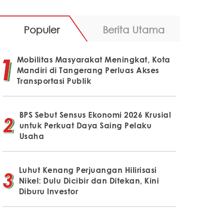
Populer
Berita Utama
Mobilitas Masyarakat Meningkat, Kota
Mandiri di Tangerang Perluas Akses
Transportasi Publik
BPS Sebut Sensus Ekonomi 2026 Krusial
untuk Perkuat Daya Saing Pelaku
Usaha
Luhut Kenang Perjuangan Hilirisasi
Nikel: Dulu Dicibir dan Ditekan, Kini
Diburu Investor