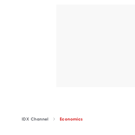
IDX Channel
Economics