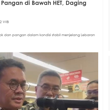
 Pangan di Bawah HET, Daging
2 WIB
 dan pangan dalam kondisi stabil menjelang Lebaran