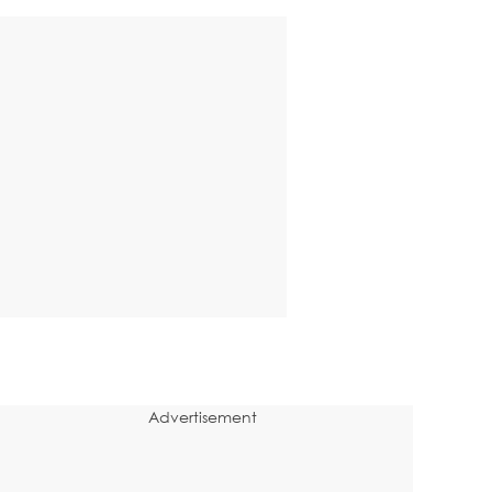
Advertisement