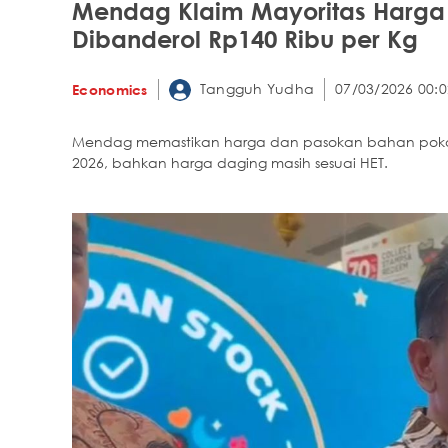
Mendag Klaim Mayoritas Harga
Dibanderol Rp140 Ribu per Kg
Tangguh Yudha
07/03/2026 00:0
Economics
Mendag memastikan harga dan pasokan bahan pokok
2026, bahkan harga daging masih sesuai HET.