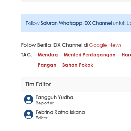
Follow
Saluran Whatsapp IDX Channel
untuk U
Follow Berita IDX Channel di
Google News
TAG:
Mendag
Menteri Perdagangan
Har
Pangan
Bahan Pokok
Tim Editor
Tangguh Yudha
Reporter
Febrina Ratna Iskana
Editor