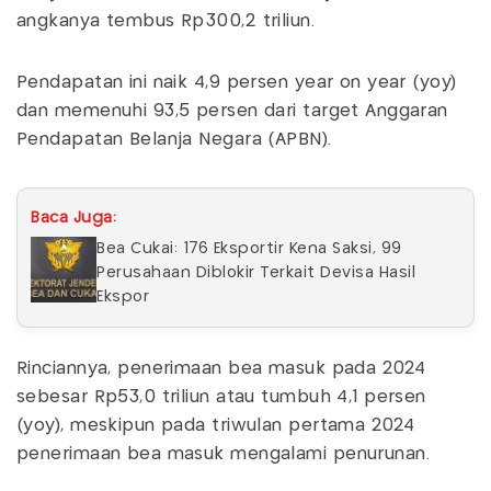
angkanya tembus Rp300,2 triliun.
Pendapatan ini naik 4,9 persen year on year (yoy)
dan memenuhi 93,5 persen dari target Anggaran
Pendapatan Belanja Negara (APBN).
Baca Juga:
Bea Cukai: 176 Eksportir Kena Saksi, 99
Perusahaan Diblokir Terkait Devisa Hasil
Ekspor
Rinciannya, penerimaan bea masuk pada 2024
sebesar Rp53,0 triliun atau tumbuh 4,1 persen
(yoy), meskipun pada triwulan pertama 2024
penerimaan bea masuk mengalami penurunan.