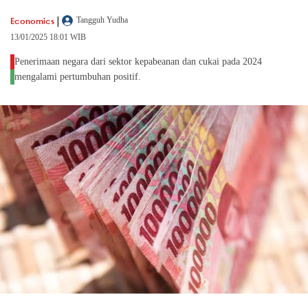
|
Economics
Tangguh Yudha
13/01/2025 18:01 WIB
Penerimaan negara dari sektor kepabeanan dan cukai pada 2024
mengalami pertumbuhan positif.