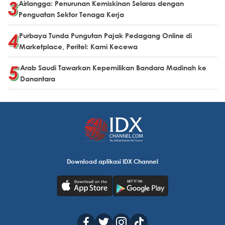
Airlangga: Penurunan Kemiskinan Selaras dengan
Penguatan Sektor Tenaga Kerja
Purbaya Tunda Pungutan Pajak Pedagang Online di
Marketplace, Peritel: Kami Kecewa
Arab Saudi Tawarkan Kepemilikan Bandara Madinah ke
Danantara
Download aplikasi IDX Channel