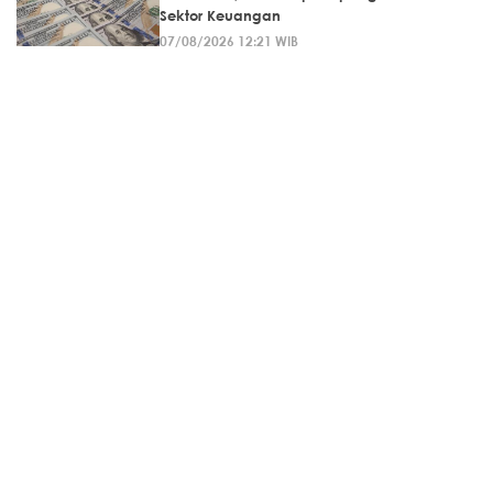
Sektor Keuangan
07/08/2026 12:21 WIB