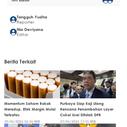
Tangguh Yudha
Reporter
Nia Deviyana
Editor
Berita Terkait
Momentum Saham Rokok
Purbaya Siap Kaji Ulang
Meredup, Efek Margin Mulai
Rencana Penambahan Layer
Terbatas
Cukai Usai Ditolak DPR
30/06/2026 06:36 WIB
23/06/2026 17:35 WIB