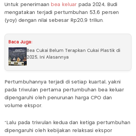
Untuk penerimaan
bea keluar
pada 2024, Budi
mengatakan terjadi pertumbuhan 53,6 persen
(yoy) dengan nilai sebesar Rp20,9 triliun.
Baca Juga:
Bea Cukai Belum Terapkan Cukai Plastik di
2025, Ini Alasannya
Pertumbuhannya terjadi di setiap kuartal, yakni
pada triwulan pertama pertumbuhan bea keluar
dipengaruhi oleh penurunan harga CPO dan
volume ekspor.
"Lalu pada triwulan kedua dan ketiga pertumbuhan
dipengaruhi oleh kebijakan relaksasi ekspor