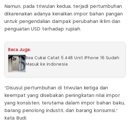
Namun, pada triwulan kedua, terjadi pertumbuhan
dikarenakan adanya kenaikan impor bahan pangan
untuk pengendalian dampak perubahan iklim dan
penguatan USD terhadap rupiah.
Baca Juga:
Bea Cukai Catat 5.448 Unit iPhone 16 Sudah
Masuk ke Indonesia
"Disusul pertumbuhan di triwulan ketiga dan
keempat yang disebakan peningkatan nilai impor
yang konsisten, terutama dalam impor bahan baku,
barang penolong industri, dan barang konsumsi,"
kata Budi.