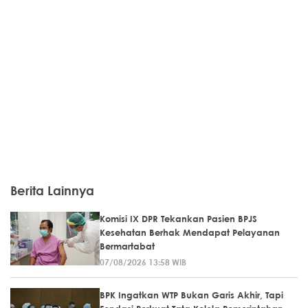
Berita Lainnya
Komisi IX DPR Tekankan Pasien BPJS
Kesehatan Berhak Mendapat Pelayanan
Bermartabat
07/08/2026 13:58 WIB
BPK Ingatkan WTP Bukan Garis Akhir, Tapi