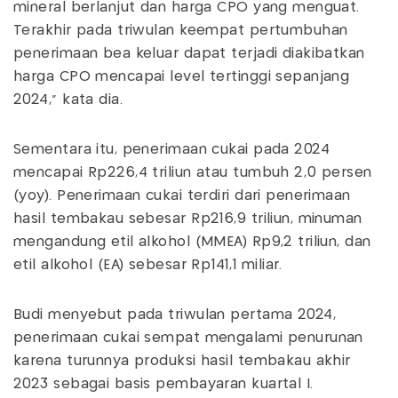
mineral berlanjut dan harga CPO yang menguat.
Terakhir pada triwulan keempat pertumbuhan
penerimaan bea keluar dapat terjadi diakibatkan
harga CPO mencapai level tertinggi sepanjang
2024," kata dia.
Sementara itu, penerimaan cukai pada 2024
mencapai Rp226,4 triliun atau tumbuh 2,0 persen
(yoy). Penerimaan cukai terdiri dari penerimaan
hasil tembakau sebesar Rp216,9 triliun, minuman
mengandung etil alkohol (MMEA) Rp9,2 triliun, dan
etil alkohol (EA) sebesar Rp141,1 miliar.
Budi menyebut pada triwulan pertama 2024,
penerimaan cukai sempat mengalami penurunan
karena turunnya produksi hasil tembakau akhir
2023 sebagai basis pembayaran kuartal I.