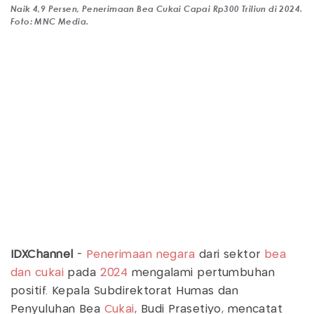
Naik 4,9 Persen, Penerimaan Bea Cukai Capai Rp300 Triliun di 2024.
Foto: MNC Media.
IDXChannel
-
Penerimaan negara
dari sektor
bea
dan cukai
pada
2024
mengalami pertumbuhan
positif. Kepala Subdirektorat Humas dan
Penyuluhan Bea
Cukai
, Budi Prasetiyo, mencatat