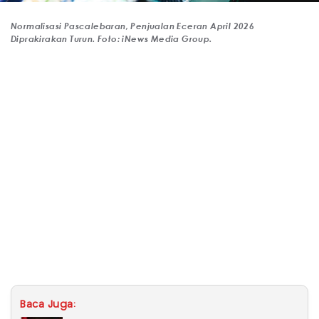
Normalisasi Pascalebaran, Penjualan Eceran April 2026
Diprakirakan Turun. Foto: iNews Media Group.
Baca Juga: