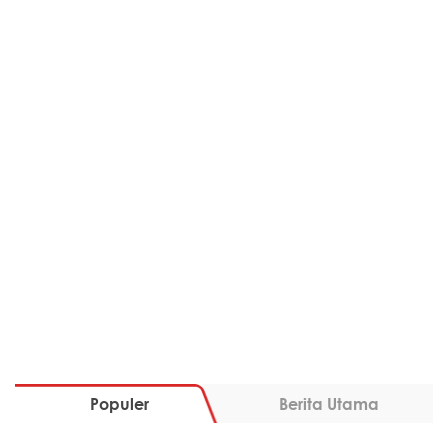
Populer
Berita Utama