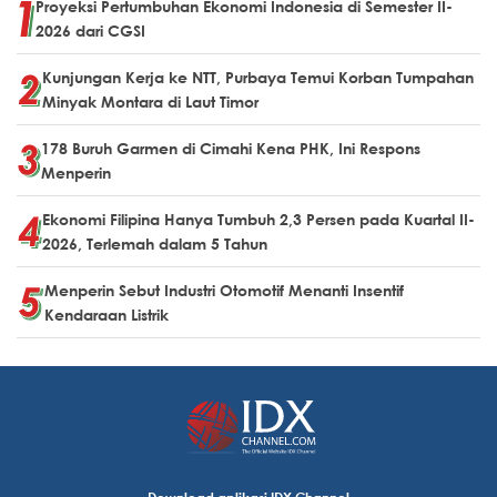
Proyeksi Pertumbuhan Ekonomi Indonesia di Semester II-
2026 dari CGSI
Kunjungan Kerja ke NTT, Purbaya Temui Korban Tumpahan
Minyak Montara di Laut Timor
178 Buruh Garmen di Cimahi Kena PHK, Ini Respons
Menperin
Ekonomi Filipina Hanya Tumbuh 2,3 Persen pada Kuartal II-
2026, Terlemah dalam 5 Tahun
Menperin Sebut Industri Otomotif Menanti Insentif
Kendaraan Listrik