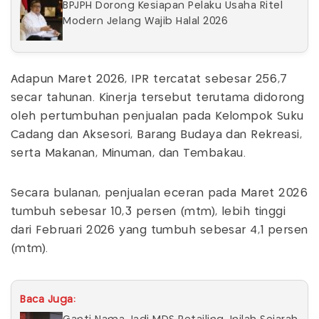
BPJPH Dorong Kesiapan Pelaku Usaha Ritel
Modern Jelang Wajib Halal 2026
Adapun Maret 2026, IPR tercatat sebesar 256,7
secar tahunan. Kinerja tersebut terutama didorong
oleh pertumbuhan penjualan pada Kelompok Suku
Cadang dan Aksesori, Barang Budaya dan Rekreasi,
serta Makanan, Minuman, dan Tembakau.
Secara bulanan, penjualan eceran pada Maret 2026
tumbuh sebesar 10,3 persen (mtm), lebih tinggi
dari Februari 2026 yang tumbuh sebesar 4,1 persen
(mtm).
Baca Juga: