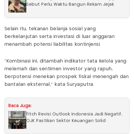
Sebut Perlu Waktu Bangun Rekam Jejak
Selain itu, tekanan belanja sosial yang
berkelanjutan serta investasi di luar anggaran
menambah potensi liabilitas kontinjensi.
“Kombinasi ini, ditambah indikator tata kelola yang
melemah dan sentimen investor yang rapuh,
berpotensi menekan prospek fiskal menengah dan
bantalan eksternal,” kata Suryaputra.
Baca Juga:
Fitch Revisi Outlook Indonesia Jadi Negatif,
OJK Pastikan Sektor Keuangan Solid