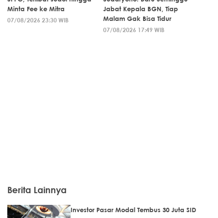
Minta Fee ke Mitra
Jabat Kepala BGN, Tiap
Malam Gak Bisa Tidur
07/08/2026 23:30 WIB
07/08/2026 17:49 WIB
Berita Lainnya
Investor Pasar Modal Tembus 30 Juta SID