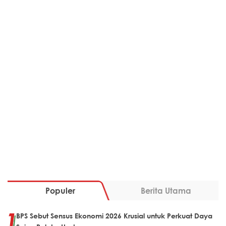
Populer
Berita Utama
BPS Sebut Sensus Ekonomi 2026 Krusial untuk Perkuat Daya