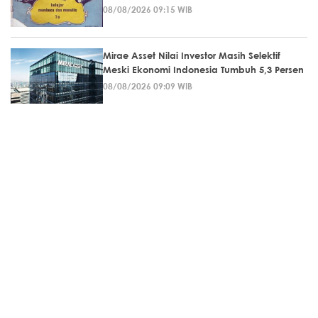
08/08/2026 09:15 WIB
Mirae Asset Nilai Investor Masih Selektif
Meski Ekonomi Indonesia Tumbuh 5,3 Persen
08/08/2026 09:09 WIB