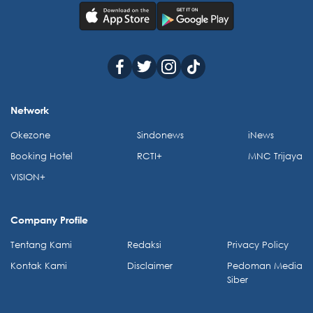
Network
Okezone
Sindonews
iNews
Booking Hotel
RCTI+
MNC Trijaya
VISION+
Company Profile
Tentang Kami
Redaksi
Privacy Policy
Kontak Kami
Disclaimer
Pedoman Media
Siber