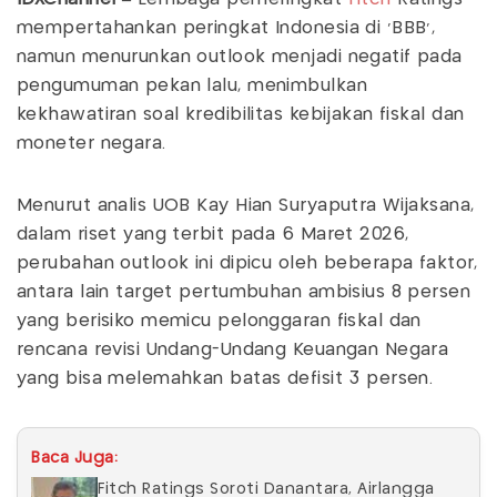
mempertahankan peringkat Indonesia di 'BBB',
namun menurunkan outlook menjadi negatif pada
pengumuman pekan lalu, menimbulkan
kekhawatiran soal kredibilitas kebijakan fiskal dan
moneter negara.
Menurut analis UOB Kay Hian Suryaputra Wijaksana,
dalam riset yang terbit pada 6 Maret 2026,
perubahan outlook ini dipicu oleh beberapa faktor,
antara lain target pertumbuhan ambisius 8 persen
yang berisiko memicu pelonggaran fiskal dan
rencana revisi Undang-Undang Keuangan Negara
yang bisa melemahkan batas defisit 3 persen.
Baca Juga:
Fitch Ratings Soroti Danantara, Airlangga