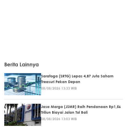
Berita Lainnya
Saratoga (SRTG) Lepas 4,87 Juta Saham
Treasuri Pekan Depan
08/08/2026 13:33 WIB
Jasa Marga (JSMR) Raih Pendanaan Rp1,56
Triliun Biayai Jalan Tol Bali
08/08/2026 13:03 WIB