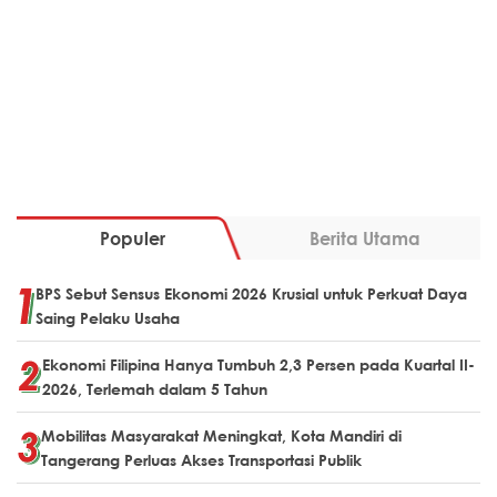
Populer
Berita Utama
BPS Sebut Sensus Ekonomi 2026 Krusial untuk Perkuat Daya
Saing Pelaku Usaha
Ekonomi Filipina Hanya Tumbuh 2,3 Persen pada Kuartal II-
2026, Terlemah dalam 5 Tahun
Mobilitas Masyarakat Meningkat, Kota Mandiri di
Tangerang Perluas Akses Transportasi Publik