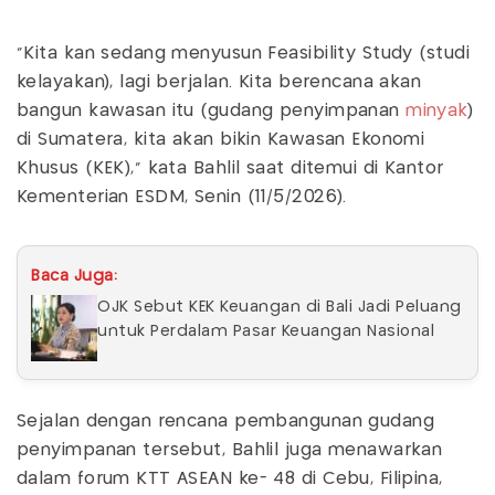
"Kita kan sedang menyusun Feasibility Study (studi
kelayakan), lagi berjalan. Kita berencana akan
bangun kawasan itu (gudang penyimpanan
minyak
)
di Sumatera, kita akan bikin Kawasan Ekonomi
Khusus (KEK)," kata Bahlil saat ditemui di Kantor
Kementerian ESDM, Senin (11/5/2026).
Baca Juga:
OJK Sebut KEK Keuangan di Bali Jadi Peluang
untuk Perdalam Pasar Keuangan Nasional
Sejalan dengan rencana pembangunan gudang
penyimpanan tersebut, Bahlil juga menawarkan
dalam forum KTT ASEAN ke- 48 di Cebu, Filipina,