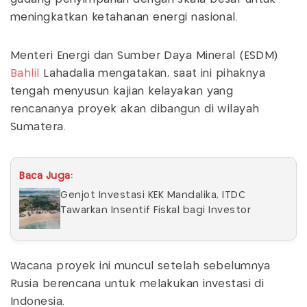
meningkatkan ketahanan energi nasional.
Menteri Energi dan Sumber Daya Mineral (ESDM)
Bahlil
Lahadalia mengatakan, saat ini pihaknya
tengah menyusun kajian kelayakan yang
rencananya proyek akan dibangun di wilayah
Sumatera.
Baca Juga:
Genjot Investasi KEK Mandalika, ITDC
Tawarkan Insentif Fiskal bagi Investor
Wacana proyek ini muncul setelah sebelumnya
Rusia berencana untuk melakukan investasi di
Indonesia.