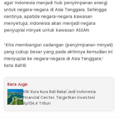
agar Indonesia menjadi hub penyimpanan energi
untuk negara-negara di Asia Tenggara. Sehingga
nantinya, apabila negara-negara kawasan
menyetujui, Indonesia akan menjadi negara
penyuplai minyak untuk kawasan ASEAN.
"Kita membangun cadangan (penyimpanan minyak)
yang cukup besar yang pada akhirnya kemudian ini
menyuplai ke negara-negara di Asia Tenggara,"
kata Bahlil.
Baca Juga:
KEK Kura Kura Bali Bakal Jadi Indonesia
Financial Center, Targetkan Investasi
Rp104,4 Triliun