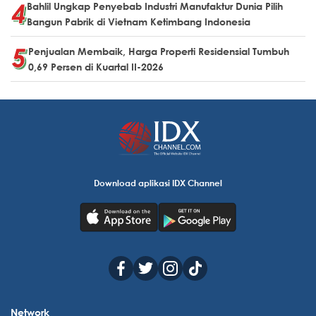
Bahlil Ungkap Penyebab Industri Manufaktur Dunia Pilih
Bangun Pabrik di Vietnam Ketimbang Indonesia
Penjualan Membaik, Harga Properti Residensial Tumbuh
0,69 Persen di Kuartal II-2026
Download aplikasi IDX Channel
Network