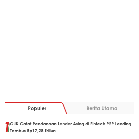
Populer
Berita Utama
OJK Catat Pendanaan Lender Asing di Fintech P2P Lending
Tembus Rp17,28 Triliun