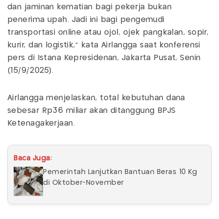
dan jaminan kematian bagi pekerja bukan
penerima upah. Jadi ini bagi pengemudi
transportasi online atau ojol, ojek pangkalan, sopir,
kurir, dan logistik,” kata Airlangga saat konferensi
pers di Istana Kepresidenan, Jakarta Pusat, Senin
(15/9/2025).
Airlangga menjelaskan, total kebutuhan dana
sebesar Rp36 miliar akan ditanggung BPJS
Ketenagakerjaan.
Baca Juga:
Pemerintah Lanjutkan Bantuan Beras 10 Kg
di Oktober-November