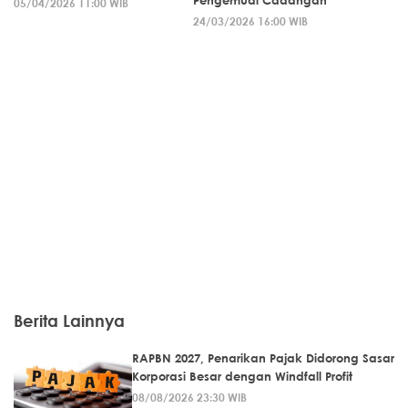
05/04/2026 11:00 WIB
24/03/2026 16:00 WIB
Berita Lainnya
RAPBN 2027, Penarikan Pajak Didorong Sasar
Korporasi Besar dengan Windfall Profit
08/08/2026 23:30 WIB