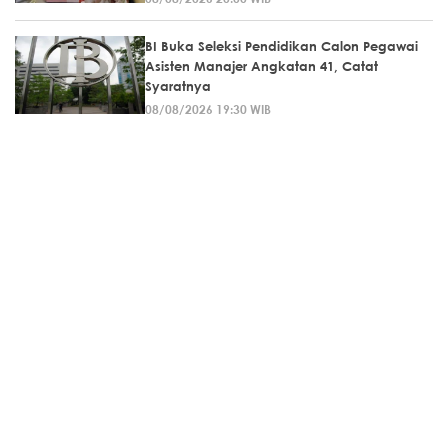
BI Buka Seleksi Pendidikan Calon Pegawai
Asisten Manajer Angkatan 41, Catat
Syaratnya
08/08/2026 19:30 WIB