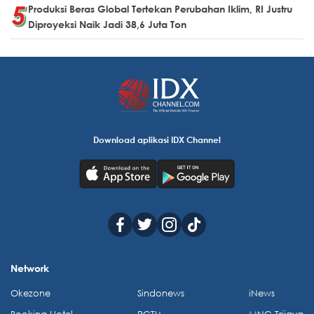
Produksi Beras Global Tertekan Perubahan Iklim, RI Justru
Diproyeksi Naik Jadi 38,6 Juta Ton
Download aplikasi IDX Channel
Network
Okezone
Sindonews
iNews