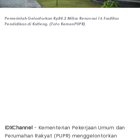
Pemerintah Gelontorkan Rp84,2 Miliar Renovasi 16 Fasilitas
Pendidikan di Kalteng. (Foto KemenPUPR)
IDXChannel
- Kementerian Pekerjaan Umum dan
Perumahan Rakyat (PUPR) menggelontorkan