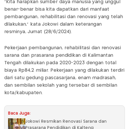
"Kita harapkan sumber daya manusia yang unggul
benar-benar bisa kita dapatkan dari manfaat
pembangunan, rehabilitasi dan renovasi yang telah
dilakukan," kata Jokowi dalam keterangan
resminya, Jumat (28/6/2024).
Pekerjaan pembangunan, rehabilitasi dan renovasi
sarana dan prasarana pendidikan di Kalimantan
Tengah dilakukan pada 2020-2023 dengan total
biaya Rp84,2 miliar. Pekerjaan yang dilakukan terdiri
dari satu gedung pascasarjana, enam madrasah,
dan sembilan sekolah yang tersebar di sembilan
kota/kabupaten.
Baca Juga:
Jokowi Resmikan Renovasi Sarana dan
Prasarana Pendidikan di Kalteng