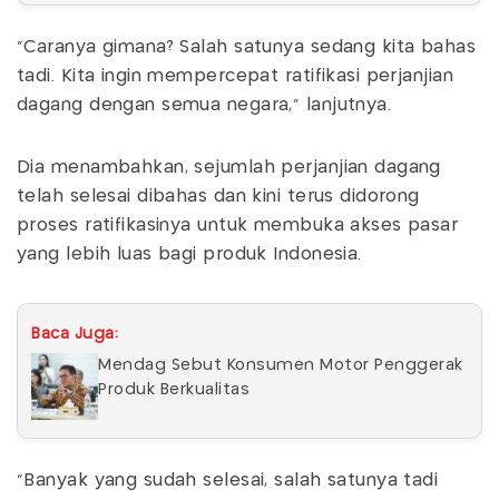
"Caranya gimana? Salah satunya sedang kita bahas
tadi. Kita ingin mempercepat ratifikasi perjanjian
dagang dengan semua negara," lanjutnya.
Dia menambahkan, sejumlah perjanjian dagang
telah selesai dibahas dan kini terus didorong
proses ratifikasinya untuk membuka akses pasar
yang lebih luas bagi produk Indonesia.
Baca Juga:
Mendag Sebut Konsumen Motor Penggerak
Produk Berkualitas
“Banyak yang sudah selesai, salah satunya tadi