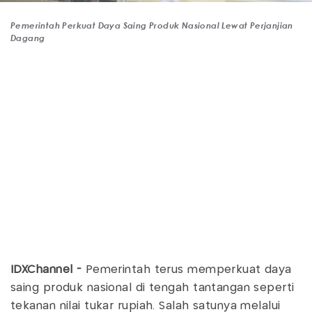
Pemerintah Perkuat Daya Saing Produk Nasional Lewat Perjanjian
Dagang
IDXChannel -
Pemerintah terus memperkuat daya
saing produk nasional di tengah tantangan seperti
tekanan nilai tukar rupiah. Salah satunya melalui