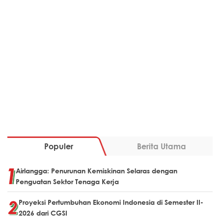
Populer
Berita Utama
Airlangga: Penurunan Kemiskinan Selaras dengan
Penguatan Sektor Tenaga Kerja
Proyeksi Pertumbuhan Ekonomi Indonesia di Semester II-
2026 dari CGSI