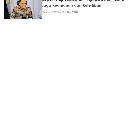
Jaga Keamanan dan Ketertiban
07/08/2026 21:06 WIB