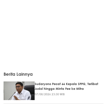
Berita Lainnya
Sudaryono Pecat 66 Kepala SPPG, Terlibat
Judol hingga Minta Fee ke Mitra
07/08/2026 23:30 WIB