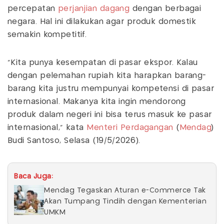
percepatan
perjanjian dagang
dengan berbagai
negara. Hal ini dilakukan agar produk domestik
semakin kompetitif.
"Kita punya kesempatan di pasar ekspor. Kalau
dengan pelemahan rupiah kita harapkan barang-
barang kita justru mempunyai kompetensi di pasar
internasional. Makanya kita ingin mendorong
produk dalam negeri ini bisa terus masuk ke pasar
internasional," kata
Menteri Perdagangan
(
Mendag
)
Budi Santoso, Selasa (19/5/2026).
Baca Juga:
Mendag Tegaskan Aturan e-Commerce Tak
Akan Tumpang Tindih dengan Kementerian
UMKM