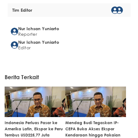
Tim Editor
Nur Ichsan Yuniarto
Reporter
Nur Ichsan Yuniarto
Editor
Berita Terkait
Indonesia Perluas Pasar ke
Mendag Budi Tegaskan IP-
Amerika Latin, Ekspor ke Peru
CEPA Buka Akses Ekspor
Tembus USD225,77 Juta
Kendaraan hingga Pakaian