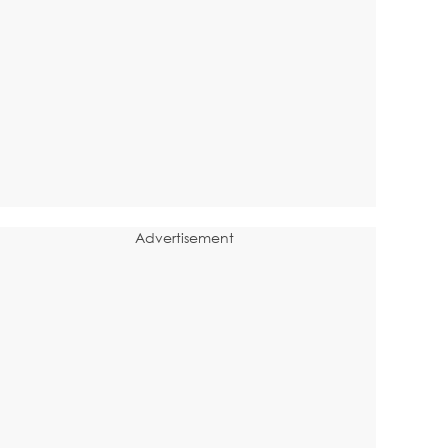
Advertisement