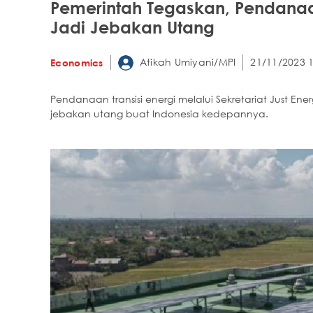
Pemerintah Tegaskan, Pendanaan 
Jadi Jebakan Utang
Atikah Umiyani/MPI
21/11/2023 1
Economics
Pendanaan transisi energi melalui Sekretariat Just Ener
jebakan utang buat Indonesia kedepannya.