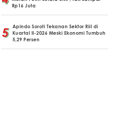
Rp16 Juta
Apindo Soroti Tekanan Sektor Riil di
Kuartal II-2026 Meski Ekonomi Tumbuh
5,29 Persen