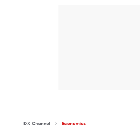
IDX Channel
Economics