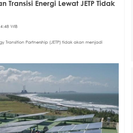
Transisi Energi Lewat JETP Tidak
4:48 WIB
gy Transition Partnership (JETP) tidak akan menjadi