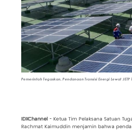
Pemerintah Tegaskan, Pendanaan Transisi Energi Lewat JETP
IDXChannel -
Ketua Tim Pelaksana Satuan Tu
Rachmat Kaimuddin menjamin bahwa pendanaa