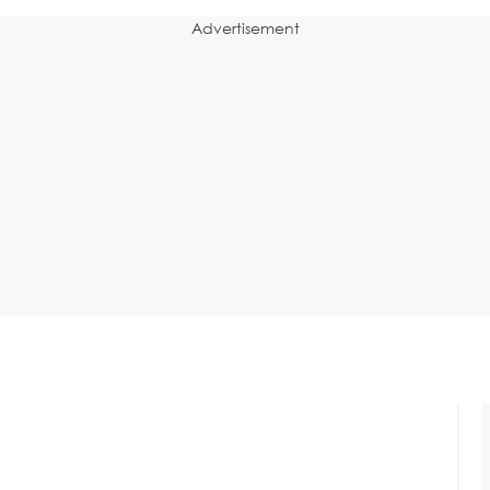
Advertisement