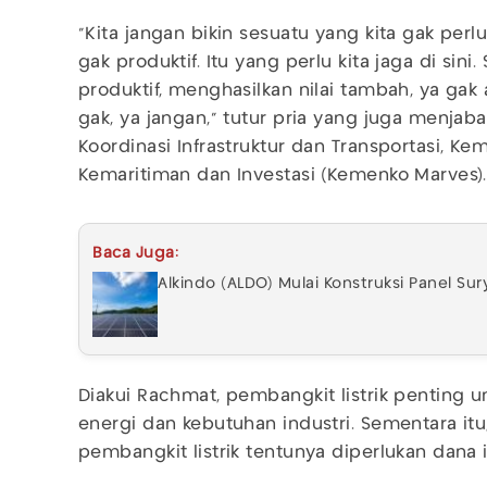
"Kita jangan bikin sesuatu yang kita gak perl
gak produktif. Itu yang perlu kita jaga di sin
produktif, menghasilkan nilai tambah, ya gak 
gak, ya jangan," tutur pria yang juga menjab
Koordinasi Infrastruktur dan Transportasi, Ke
Kemaritiman dan Investasi (Kemenko Marves)
Baca Juga:
Alkindo (ALDO) Mulai Konstruksi Panel Sur
Diakui Rachmat, pembangkit listrik penting
energi dan kebutuhan industri. Sementara i
pembangkit listrik tentunya diperlukan dana 