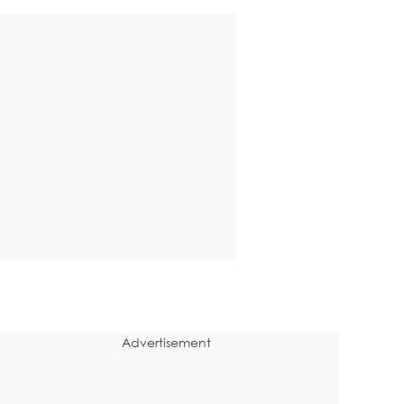
Advertisement