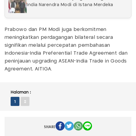
India Narendra Modi di Istana Merdeka
Prabowo dan PM Modi juga berkomitmen
meningkatkan perdagangan bilateral secara
signifikan melalui percepatan pembahasan
Indonesia-India Preferential Trade Agreement dan
peninjauan upgrading ASEAN-India Trade in Goods
Agreement, AITIGA.
Halaman :
1
2
SHARE