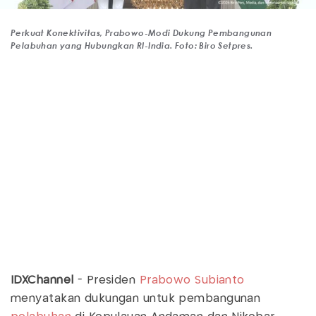
Perkuat Konektivitas, Prabowo-Modi Dukung Pembangunan
Pelabuhan yang Hubungkan RI-India. Foto: Biro Setpres.
IDXChannel
- Presiden
Prabowo Subianto
menyatakan dukungan untuk pembangunan