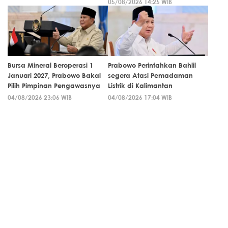
05/08/2026 14:25 WIB
Bursa Mineral Beroperasi 1
Prabowo Perintahkan Bahlil
Januari 2027, Prabowo Bakal
segera Atasi Pemadaman
Pilih Pimpinan Pengawasnya
Listrik di Kalimantan
04/08/2026 23:06 WIB
04/08/2026 17:04 WIB