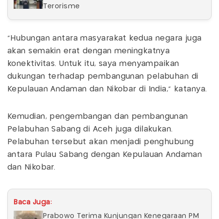
Terorisme
"Hubungan antara masyarakat kedua negara juga
akan semakin erat dengan meningkatnya
konektivitas. Untuk itu, saya menyampaikan
dukungan terhadap pembangunan pelabuhan di
Kepulauan Andaman dan Nikobar di India," katanya.
Kemudian, pengembangan dan pembangunan
Pelabuhan Sabang di Aceh juga dilakukan.
Pelabuhan tersebut akan menjadi penghubung
antara Pulau Sabang dengan Kepulauan Andaman
dan Nikobar.
Baca Juga:
Prabowo Terima Kunjungan Kenegaraan PM