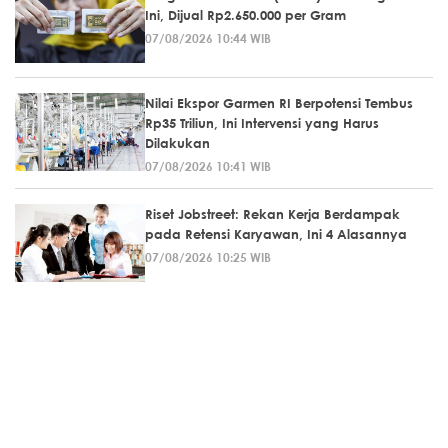
Ini, Dijual Rp2.650.000 per Gram
07/08/2026 10:44 WIB
Nilai Ekspor Garmen RI Berpotensi Tembus
Rp35 Triliun, Ini Intervensi yang Harus
Dilakukan
07/08/2026 10:41 WIB
Riset Jobstreet: Rekan Kerja Berdampak
pada Retensi Karyawan, Ini 4 Alasannya
07/08/2026 10:25 WIB