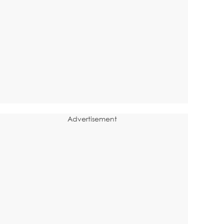
Advertisement