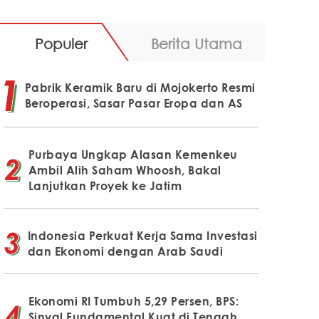
Populer
Berita Utama
Pabrik Keramik Baru di Mojokerto Resmi
Beroperasi, Sasar Pasar Eropa dan AS
Purbaya Ungkap Alasan Kemenkeu
Ambil Alih Saham Whoosh, Bakal
Lanjutkan Proyek ke Jatim
Indonesia Perkuat Kerja Sama Investasi
dan Ekonomi dengan Arab Saudi
Ekonomi RI Tumbuh 5,29 Persen, BPS:
Sinyal Fundamental Kuat di Tengah