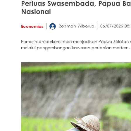
Perluas Swasembada, Papua Bak
Nasional
Rohman Wibowo
06/07/2026 05:
Economics
Pemerintah berkomitmen menjadikan Papua Selatan 
melalui pengembangan kawasan pertanian modern.