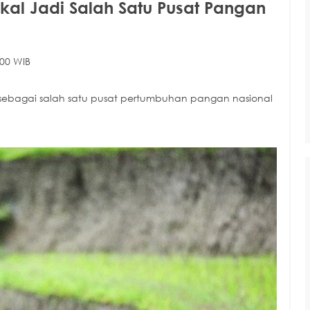
al Jadi Salah Satu Pusat Pangan
00 WIB
sebagai salah satu pusat pertumbuhan pangan nasional