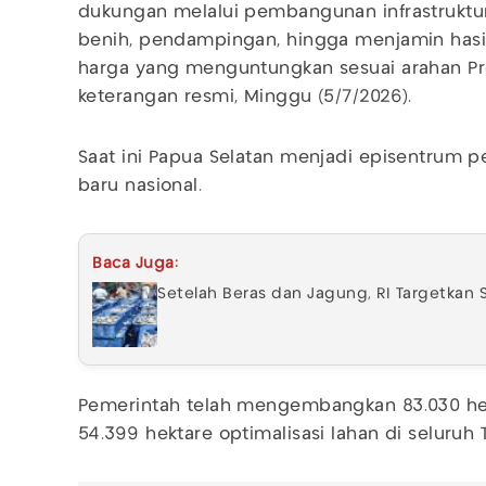
dukungan melalui pembangunan infrastruktur,
benih, pendampingan, hingga menjamin hasi
harga yang menguntungkan sesuai arahan Pr
keterangan resmi, Minggu (5/7/2026).
Saat ini Papua Selatan menjadi episentru
baru nasional.
Baca Juga:
Setelah Beras dan Jagung, RI Targetkan
Pemerintah telah mengembangkan 83.030 he
54.399 hektare optimalisasi lahan di seluruh