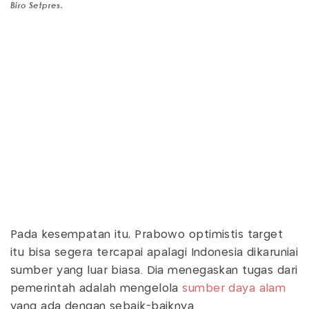
Biro Setpres.
Pada kesempatan itu, Prabowo optimistis target
itu bisa segera tercapai apalagi Indonesia dikaruniai
sumber yang luar biasa. Dia menegaskan tugas dari
pemerintah adalah mengelola
sumber daya alam
yang ada dengan sebaik-baiknya.