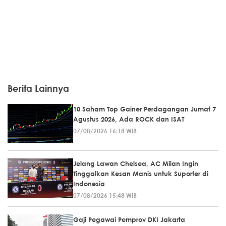
Berita Lainnya
10 Saham Top Gainer Perdagangan Jumat 7
Agustus 2026, Ada ROCK dan ISAT
07/08/2026 16:18 WIB
Jelang Lawan Chelsea, AC Milan Ingin
Tinggalkan Kesan Manis untuk Suporter di
Indonesia
07/08/2026 15:48 WIB
Gaji Pegawai Pemprov DKI Jakarta