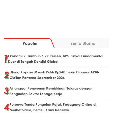
Populer
Berita Utama
Ekonomi RI Tumbuh 5,29 Persen, BPS: Sinyal Fundamental
Kuat di Tengah Kondisi Global
Utang Kopdes Merah Putih Rp240 Triliun Dibayar APBN,
Cicilan Pertama September 2026
Airlangga: Penurunan Kemiskinan Selaras dengan
Penguatan Sektor Tenaga Kerja
Purbaya Tunda Pungutan Pajak Pedagang Online di
Marketplace, Peritel: Kami Kecewa