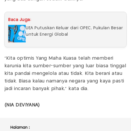
Baca Juga:
UEA Putuskan Keluar dari OPEC, Pukulan Besar
untuk Energi Global
“Kita optimis Yang Maha Kuasa telah memberi
karunia kita sumber-sumber yang luar biasa tinggal
kita pandai mengelola atau tidak. Kita berani atau
tidak. Biasa kalau namanya negara yang kaya pasti
jadi incaran banyak pihak,” kata dia.
(NIA DEVIYANA)
Halaman :