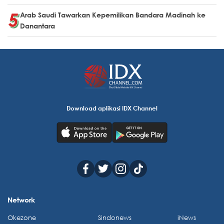
Arab Saudi Tawarkan Kepemilikan Bandara Madinah ke
Danantara
Download aplikasi IDX Channel
Network
Okezone
Sindonews
iNews