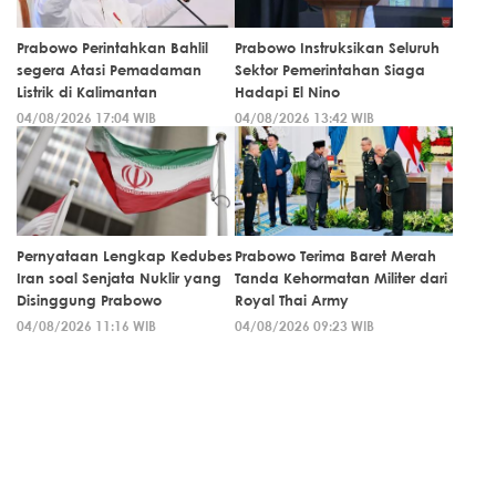
Prabowo Perintahkan Bahlil
Prabowo Instruksikan Seluruh
segera Atasi Pemadaman
Sektor Pemerintahan Siaga
Listrik di Kalimantan
Hadapi El Nino
04/08/2026 17:04 WIB
04/08/2026 13:42 WIB
Pernyataan Lengkap Kedubes
Prabowo Terima Baret Merah
Iran soal Senjata Nuklir yang
Tanda Kehormatan Militer dari
Disinggung Prabowo
Royal Thai Army
04/08/2026 11:16 WIB
04/08/2026 09:23 WIB