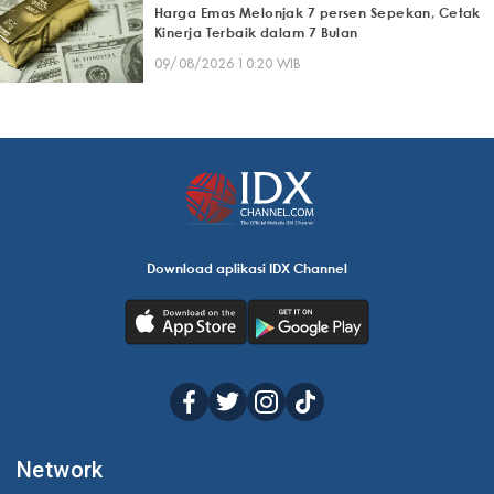
Harga Emas Melonjak 7 persen Sepekan, Cetak
Kinerja Terbaik dalam 7 Bulan
09/08/2026 10:20 WIB
Download aplikasi IDX Channel
Network