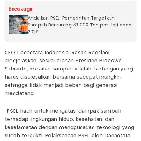
Baca Juga:
Andalkan PSEL, Pemerintah Targetkan
Sampah Berkurang 33.000 Ton per Hari pada
2029
CEO Danantara Indonesia, Rosan Roeslani
menjelaskan, sesuai arahan Presiden Prabowo
Subianto, masalah sampah adalah tantangan yang
harus diselesaikan bersama secepat mungkin,
sehingga tidak menjadi beban bagi generasi
mendatang.
"PSEL hadir untuk mengatasi dampak sampah
terhadap lingkungan hidup, kesehatan, dan
keselamatan dengan menggunakan teknologi yang
sudah terbukti. Pelaksanaan PSEL oleh Danantara