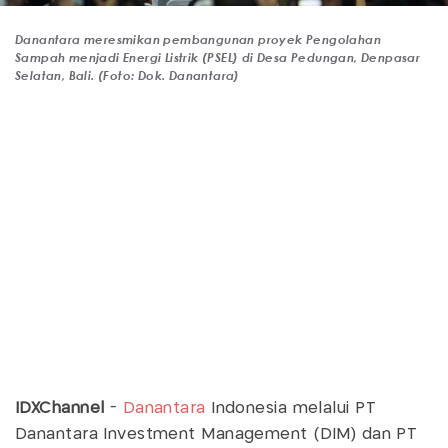
Danantara meresmikan pembangunan proyek Pengolahan
Sampah menjadi Energi Listrik (PSEL) di Desa Pedungan, Denpasar
Selatan, Bali. (Foto: Dok. Danantara)
IDXChannel
-
Danantara
Indonesia melalui PT
Danantara Investment Management (DIM) dan PT