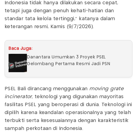
Indonesia tidak hanya dilakukan secara cepat,
tetapi juga dengan penuh kehati-hatian dan
standar tata kelola tertinggi," katanya dalam
keterangan resmi, Kamis (9/7/2026).
Baca Juga:
Danantara Umumkan 3 Proyek PSEL
Gelombang Pertama Resmi Jadi PSN
PSEL Bali dirancang menggunakan
moving grate
incinerator,
teknologi yang digunakan mayoritas
fasilitas PSEL yang beroperasi di dunia. Teknologi ini
dipilih karena keandalan operasionalnya yang telah
terbukti serta kesesuaiannya dengan karakteristik
sampah perkotaan di Indonesia.