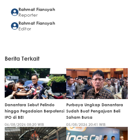
Rahmat Fiansyah
Reporter
Rahmat Fiansyah
Editor
Berita Terkait
Danantara Sebut Pelindo
Purbaya Ungkap Danantara
hingga Pegadaian Berpotensi
Sudah Buat Pengajuan Beli
IPO di BEI
Saham Bursa
06/08/2026 08:20 WIB
05/08/2026 20:41 WIB