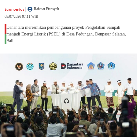
|
Economics
Rahmat Fiansyah
09/07/2026 07:11 WIB
Danantara meresmikan pembangunan proyek Pengolahan Sampah
menjadi Energi Listrik (PSEL) di Desa Pedungan, Denpasar Selatan,
Bali.