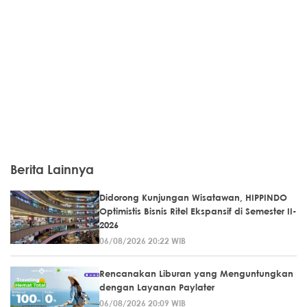
Berita Lainnya
Didorong Kunjungan Wisatawan, HIPPINDO
Optimistis Bisnis Ritel Ekspansif di Semester II-
2026
06/08/2026 20:22 WIB
Rencanakan Liburan yang Menguntungkan
dengan Layanan Paylater
06/08/2026 20:09 WIB