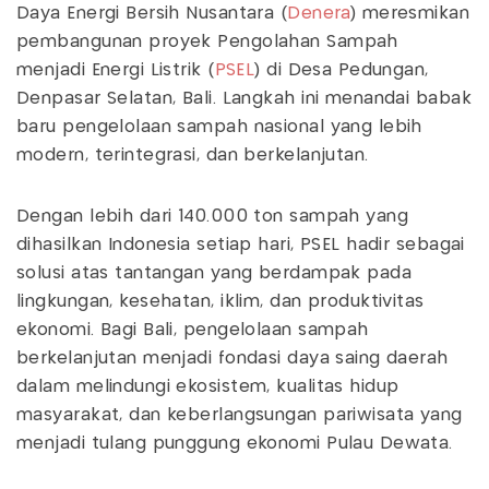
Daya Energi Bersih Nusantara (
Denera
) meresmikan
pembangunan proyek Pengolahan Sampah
menjadi Energi Listrik (
PSEL
) di Desa Pedungan,
Denpasar Selatan, Bali. Langkah ini menandai babak
baru pengelolaan sampah nasional yang lebih
modern, terintegrasi, dan berkelanjutan.
Dengan lebih dari 140.000 ton sampah yang
dihasilkan Indonesia setiap hari, PSEL hadir sebagai
solusi atas tantangan yang berdampak pada
lingkungan, kesehatan, iklim, dan produktivitas
ekonomi. Bagi Bali, pengelolaan sampah
berkelanjutan menjadi fondasi daya saing daerah
dalam melindungi ekosistem, kualitas hidup
masyarakat, dan keberlangsungan pariwisata yang
menjadi tulang punggung ekonomi Pulau Dewata.