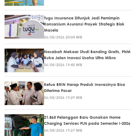
Tugu Insurance Ditunjuk Jadi Pemimpin
Konsorsium Asuransi Proyek Strategis Blok
Masela
06/08/2026 20:04 WIB
Nasabah Mekaar Studi Banding Gratis, PNM
Buka Jalan Inovasi Usaha Ultra Mikro
06/08/2026 19:40 WIB
Ketua BRIN Harap Produk Inovasinya Bisa
Diterima Pasar
06/08/2026 19:29 WIB
21.865 Pelanggan Baru Gunakan Home
Charging Services PLN pada Semester I-2026
06/08/2026 19:27 WIB