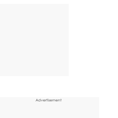
Advertisement