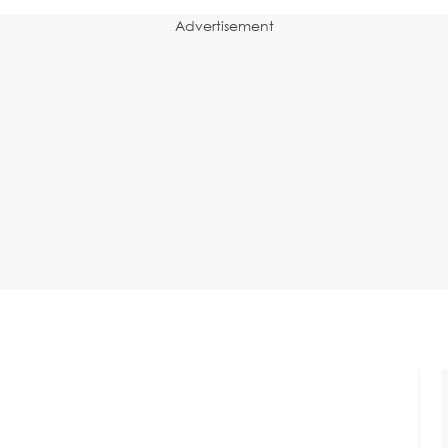
Advertisement