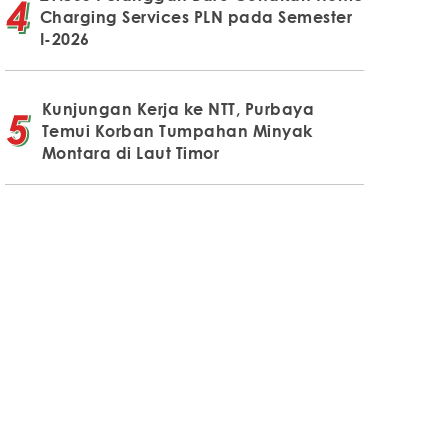
Charging Services PLN pada Semester
I-2026
Kunjungan Kerja ke NTT, Purbaya
Temui Korban Tumpahan Minyak
Montara di Laut Timor