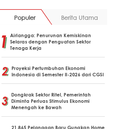
Populer
Berita Utama
Airlangga: Penurunan Kemiskinan
Selaras dengan Penguatan Sektor
Tenaga Kerja
Proyeksi Pertumbuhan Ekonomi
Indonesia di Semester II-2026 dari CGSI
Dongkrak Sektor Ritel, Pemerintah
Diminta Perluas Stimulus Ekonomi
Menengah ke Bawah
21.865 Pelanggan Baru Gunakan Home