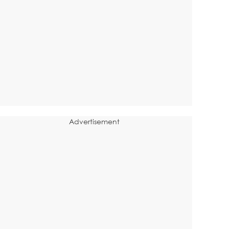
Advertisement