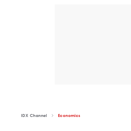
IDX Channel
Economics