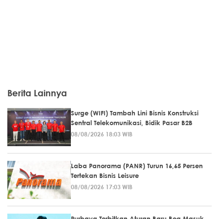
Berita Lainnya
Surge (WIFI) Tambah Lini Bisnis Konstruksi
Sentral Telekomunikasi, Bidik Pasar B2B
08/08/2026 18:03 WIB
Laba Panorama (PANR) Turun 16,65 Persen
Tertekan Bisnis Leisure
08/08/2026 17:03 WIB
Purbaya Terbitkan Aturan Baru Bea Masuk