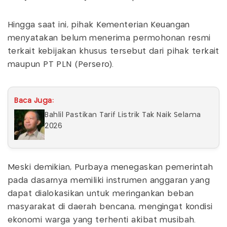
Hingga saat ini, pihak Kementerian Keuangan
menyatakan belum menerima permohonan resmi
terkait kebijakan khusus tersebut dari pihak terkait
maupun PT PLN (Persero).
Baca Juga:
Bahlil Pastikan Tarif Listrik Tak Naik Selama
2026
Meski demikian, Purbaya menegaskan pemerintah
pada dasarnya memiliki instrumen anggaran yang
dapat dialokasikan untuk meringankan beban
masyarakat di daerah bencana, mengingat kondisi
ekonomi warga yang terhenti akibat musibah.