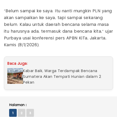
"Belum sampai ke saya. Itu nanti mungkin PLN yang
akan sampaikan ke saya, tapi sampai sekarang
belum. Kalau untuk daerah bencana selama masa
itu harusnya ada, termasuk dana bencana kita," ujar
Purbaya usai konferensi pers APBN KiTa, Jakarta,
Kamis (8/1/2026).
Baca Juga:
Kabar Baik, Warga Terdampak Bencana
Sumatera Akan Tempati Hunian dalam 2
Pekan
Halaman :
1
2
3