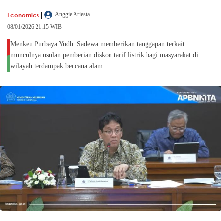
|
Economics
Anggie Ariesta
08/01/2026 21:15 WIB
Menkeu Purbaya Yudhi Sadewa memberikan tanggapan terkait
munculnya usulan pemberian diskon tarif listrik bagi masyarakat di
wilayah terdampak bencana alam.