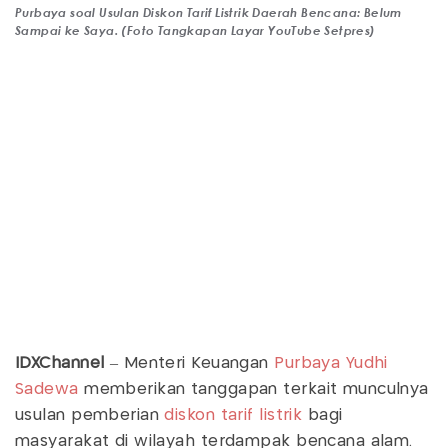
Purbaya soal Usulan Diskon Tarif Listrik Daerah Bencana: Belum
Sampai ke Saya. (Foto Tangkapan Layar YouTube Setpres)
IDXChannel
– Menteri Keuangan
Purbaya Yudhi
Sadewa
memberikan tanggapan terkait munculnya
usulan pemberian
diskon tarif listrik
bagi
masyarakat di wilayah terdampak bencana alam.