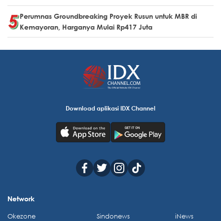
Perumnas Groundbreaking Proyek Rusun untuk MBR di
Kemayoran, Harganya Mulai Rp417 Juta
Download aplikasi IDX Channel
Network
Okezone
Sindonews
iNews