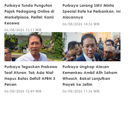
Purbaya Tunda Pungutan
Purbaya Larang SMV Minta
Pajak Pedagang Online di
Special Rate ke Perbankan, Ini
Marketplace, Peritel: Kami
Alasannya
Kecewa
06/08/2026 14:36 WIB
06/08/2026 15:11 WIB
Purbaya Tegaskan Prabowo
Purbaya Ungkap Alasan
Taat Aturan, Tak Ada Niat
Kemenkeu Ambil Alih Saham
Hapus Batas Defisit APBN 3
Whoosh, Bakal Lanjutkan
Persen
Proyek ke Jatim
06/08/2026 12:49 WIB
06/08/2026 11:36 WIB