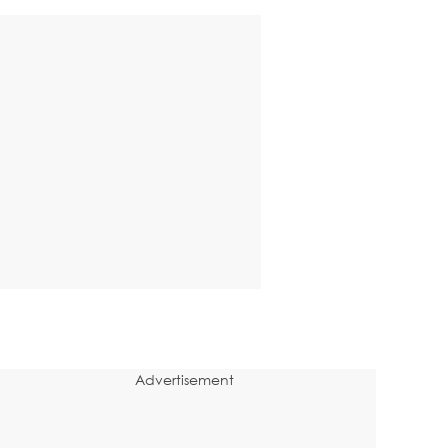
Advertisement