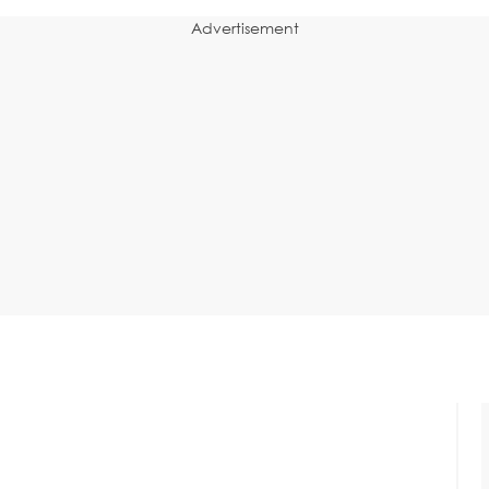
Advertisement