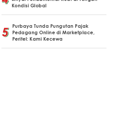
Kondisi Global
Purbaya Tunda Pungutan Pajak
Pedagang Online di Marketplace,
Peritel: Kami Kecewa