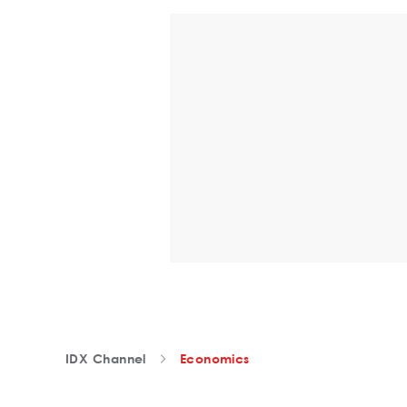
IDX Channel
Economics