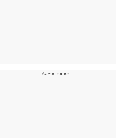
Advertisement