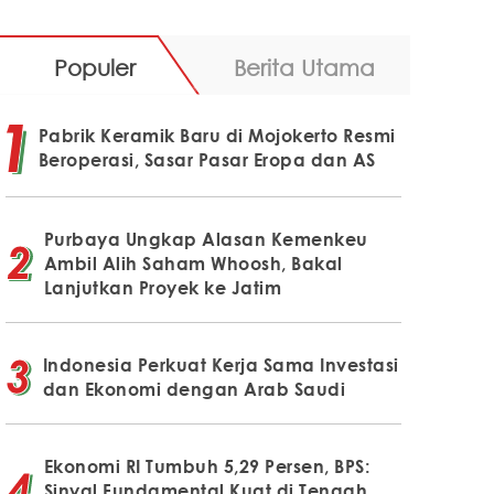
Populer
Berita Utama
Pabrik Keramik Baru di Mojokerto Resmi
Beroperasi, Sasar Pasar Eropa dan AS
Purbaya Ungkap Alasan Kemenkeu
Ambil Alih Saham Whoosh, Bakal
Lanjutkan Proyek ke Jatim
Indonesia Perkuat Kerja Sama Investasi
dan Ekonomi dengan Arab Saudi
Ekonomi RI Tumbuh 5,29 Persen, BPS:
Sinyal Fundamental Kuat di Tengah