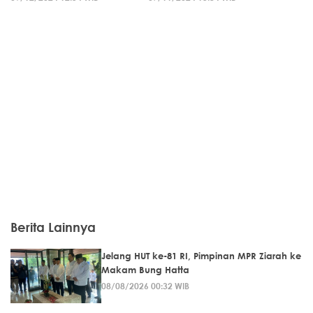
Berita Lainnya
Jelang HUT ke-81 RI, Pimpinan MPR Ziarah ke
Makam Bung Hatta
08/08/2026 00:32 WIB