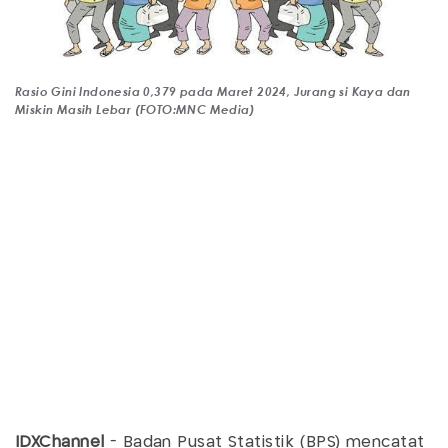
Rasio Gini Indonesia 0,379 pada Maret 2024, Jurang si Kaya dan
Miskin Masih Lebar (FOTO:MNC Media)
IDXChannel
- Badan Pusat Statistik (BPS) mencatat