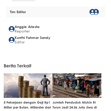
Tim Editor
Anggie Ariesta
Reporter
Kunthi Fahmar Sandy
Editor
Berita Terkait
5 Pekerjaan dengan Gaji Rp1
Jumlah Penduduk Miskin RI
Miliar per Bulan, Miliarder dari
Turun Jadi 24,06 Juta Jiwa di