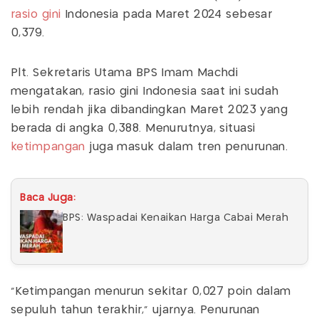
rasio gini
Indonesia pada Maret 2024 sebesar
0,379.
Plt. Sekretaris Utama BPS Imam Machdi
mengatakan, rasio gini Indonesia saat ini sudah
lebih rendah jika dibandingkan Maret 2023 yang
berada di angka 0,388. Menurutnya, situasi
ketimpangan
juga masuk dalam tren penurunan.
Baca Juga:
BPS: Waspadai Kenaikan Harga Cabai Merah
"Ketimpangan menurun sekitar 0,027 poin dalam
sepuluh tahun terakhir," ujarnya. Penurunan