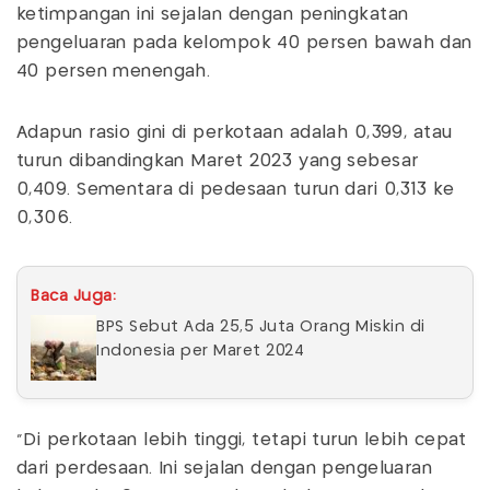
ketimpangan ini sejalan dengan peningkatan
pengeluaran pada kelompok 40 persen bawah dan
40 persen menengah.
Adapun rasio gini di perkotaan adalah 0,399, atau
turun dibandingkan Maret 2023 yang sebesar
0,409. Sementara di pedesaan turun dari 0,313 ke
0,306.
Baca Juga:
BPS Sebut Ada 25,5 Juta Orang Miskin di
Indonesia per Maret 2024
"Di perkotaan lebih tinggi, tetapi turun lebih cepat
dari perdesaan. Ini sejalan dengan pengeluaran