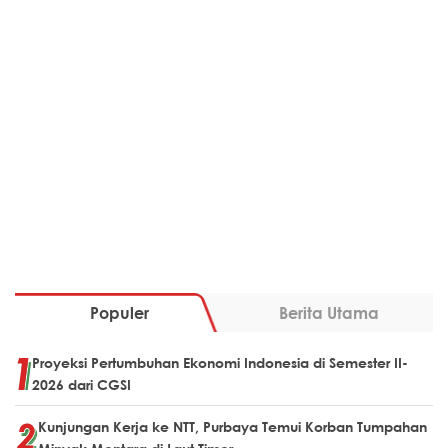
Populer
Berita Utama
Proyeksi Pertumbuhan Ekonomi Indonesia di Semester II-
2026 dari CGSI
Kunjungan Kerja ke NTT, Purbaya Temui Korban Tumpahan