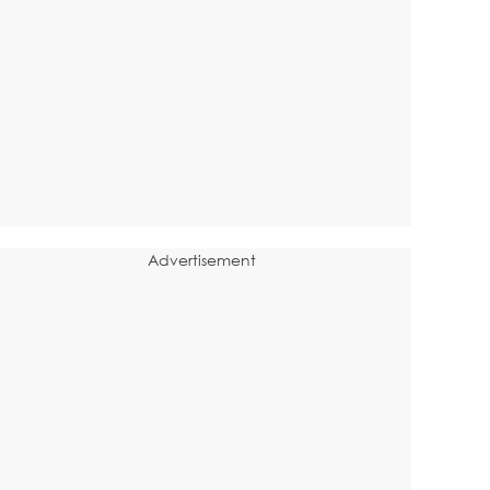
Advertisement