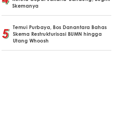
Skemanya
Temui Purbaya, Bos Danantara Bahas
Skema Restrukturisasi BUMN hingga
Utang Whoosh