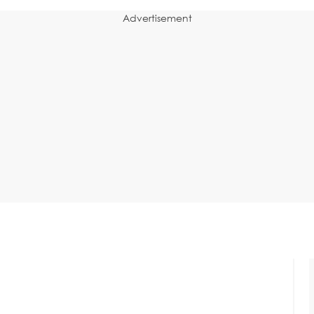
Advertisement