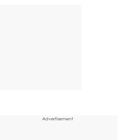
Advertisement