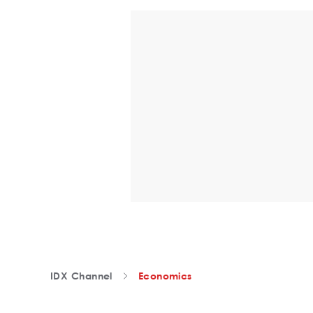
IDX Channel
Economics