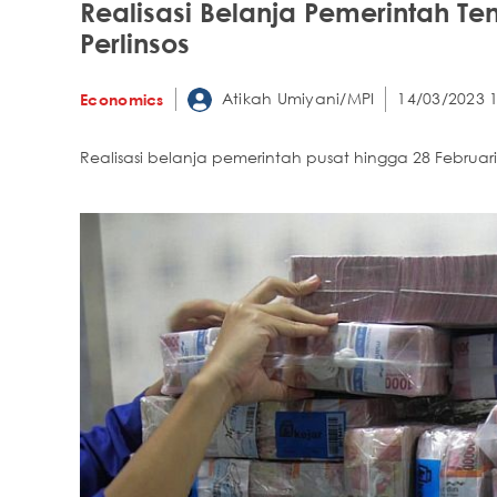
Realisasi Belanja Pemerintah Tem
Perlinsos
Atikah Umiyani/MPI
14/03/2023 1
Economics
Realisasi belanja pemerintah pusat hingga 28 Februari