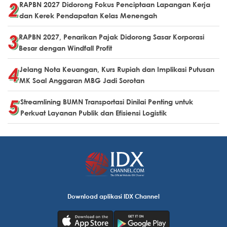
RAPBN 2027 Didorong Fokus Penciptaan Lapangan Kerja
dan Kerek Pendapatan Kelas Menengah
RAPBN 2027, Penarikan Pajak Didorong Sasar Korporasi
Besar dengan Windfall Profit
Jelang Nota Keuangan, Kurs Rupiah dan Implikasi Putusan
MK Soal Anggaran MBG Jadi Sorotan
Streamlining BUMN Transportasi Dinilai Penting untuk
Perkuat Layanan Publik dan Efisiensi Logistik
Download aplikasi IDX Channel