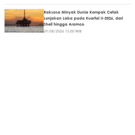
Raksasa Minyak Dunia Kompak Cetak
Lonjakan Laba pada Kuartal II-2026, dari
Shell hingga Aramco
09/08/2026 15:00 WIB