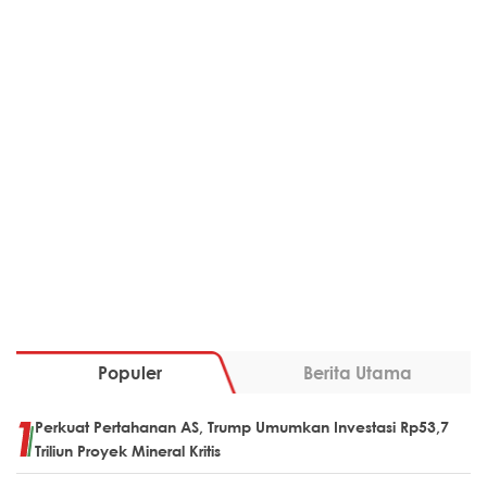
Populer
Berita Utama
Perkuat Pertahanan AS, Trump Umumkan Investasi Rp53,7
Triliun Proyek Mineral Kritis