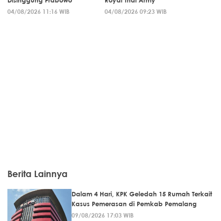
Disinggung Prabowo
Royal Thai Army
04/08/2026 11:16 WIB
04/08/2026 09:23 WIB
Berita Lainnya
Dalam 4 Hari, KPK Geledah 15 Rumah Terkait
Kasus Pemerasan di Pemkab Pemalang
09/08/2026 17:03 WIB