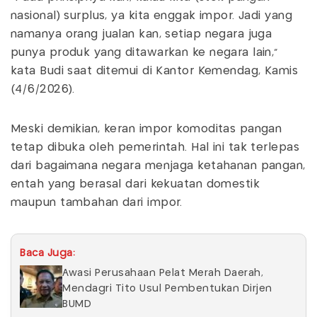
nasional) surplus, ya kita enggak impor. Jadi yang
namanya orang jualan kan, setiap negara juga
punya produk yang ditawarkan ke negara lain,"
kata Budi saat ditemui di Kantor Kemendag, Kamis
(4/6/2026).
Meski demikian, keran impor komoditas pangan
tetap dibuka oleh pemerintah. Hal ini tak terlepas
dari bagaimana negara menjaga ketahanan pangan,
entah yang berasal dari kekuatan domestik
maupun tambahan dari impor.
Baca Juga:
Awasi Perusahaan Pelat Merah Daerah,
Mendagri Tito Usul Pembentukan Dirjen
BUMD