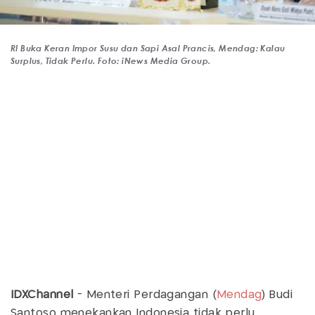
RI Buka Keran Impor Susu dan Sapi Asal Prancis, Mendag: Kalau
Surplus, Tidak Perlu. Foto: iNews Media Group.
IDXChannel
- Menteri Perdagangan (
Mendag
) Budi
Santoso menekankan Indonesia tidak perlu