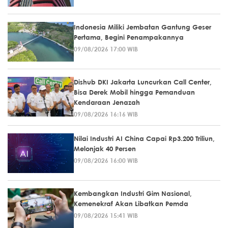
Indonesia Miliki Jembatan Gantung Geser
Pertama, Begini Penampakannya
09/08/2026 17:00 WIB
Dishub DKI Jakarta Luncurkan Call Center,
Bisa Derek Mobil hingga Pemanduan
Kendaraan Jenazah
09/08/2026 16:16 WIB
Nilai Industri AI China Capai Rp3.200 Triliun,
Melonjak 40 Persen
09/08/2026 16:00 WIB
Kembangkan Industri Gim Nasional,
Kemenekraf Akan Libatkan Pemda
09/08/2026 15:41 WIB