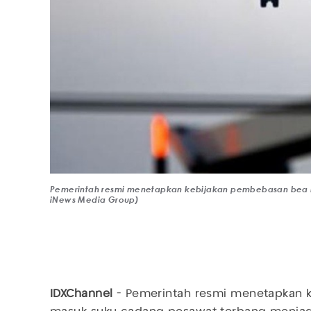
Pemerintah resmi menetapkan kebijakan pembebasan bea m
iNews Media Group)
IDXChannel
- Pemerintah resmi menetapkan 