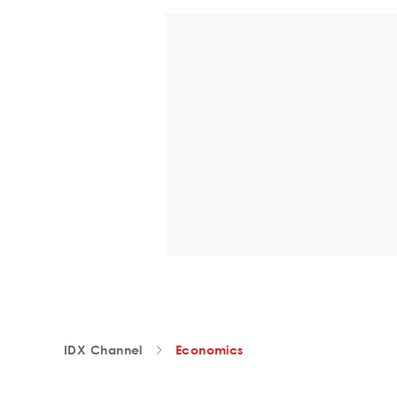
IDX Channel
Economics