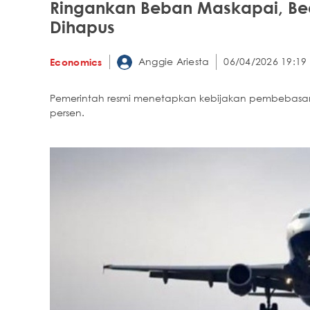
Ringankan Beban Maskapai, B
Dihapus
Anggie Ariesta
06/04/2026 19:19
Economics
Pemerintah resmi menetapkan kebijakan pembebasa
persen.