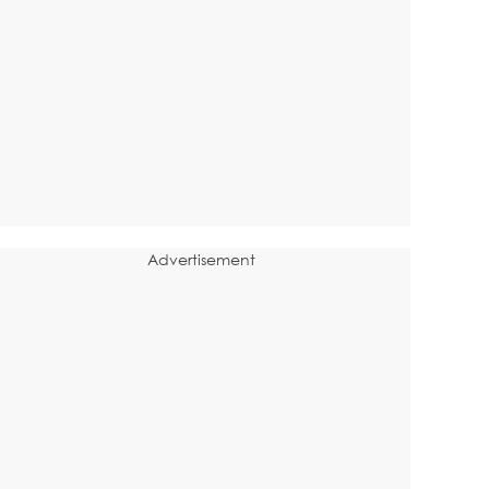
Advertisement