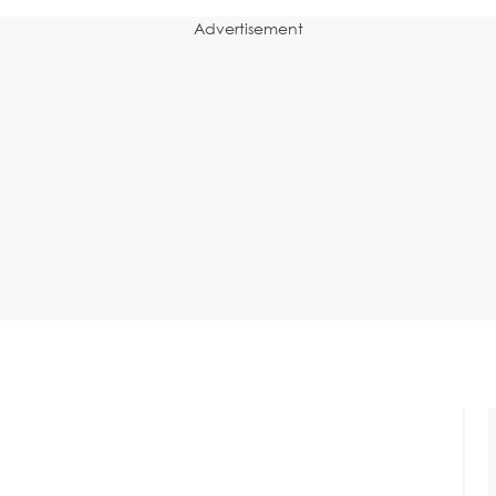
Advertisement