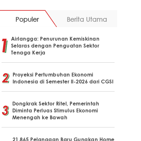
Populer
Berita Utama
Airlangga: Penurunan Kemiskinan
Selaras dengan Penguatan Sektor
Tenaga Kerja
Proyeksi Pertumbuhan Ekonomi
Indonesia di Semester II-2026 dari CGSI
Dongkrak Sektor Ritel, Pemerintah
Diminta Perluas Stimulus Ekonomi
Menengah ke Bawah
21.865 Pelanggan Baru Gunakan Home