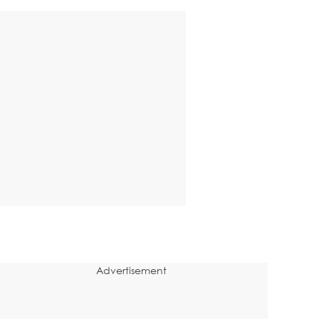
Advertisement