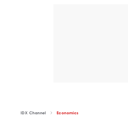
IDX Channel
Economics