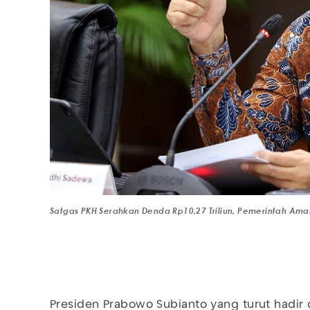
Satgas PKH Serahkan Denda Rp10,27 Triliun, Pemerintah Amank
Presiden Prabowo Subianto yang turut hadir 