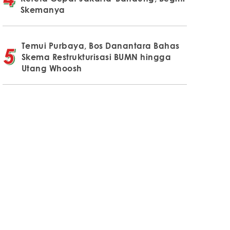
Skemanya
Temui Purbaya, Bos Danantara Bahas
Skema Restrukturisasi BUMN hingga
Utang Whoosh