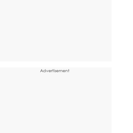
Advertisement