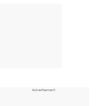
Advertisement