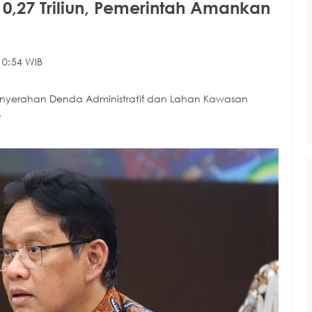
,27 Triliun, Pemerintah Amankan
10:54 WIB
nyerahan Denda Administratif dan Lahan Kawasan
.