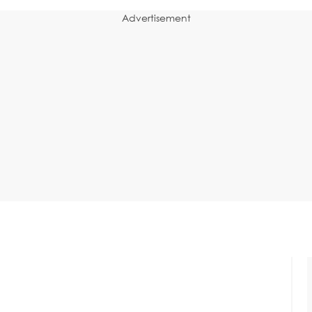
Advertisement