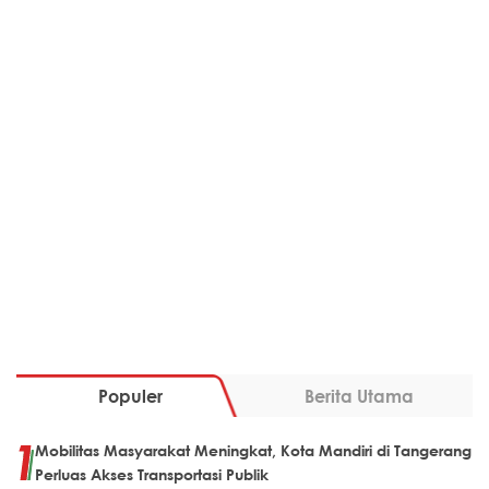
Populer
Berita Utama
Mobilitas Masyarakat Meningkat, Kota Mandiri di Tangerang
Perluas Akses Transportasi Publik