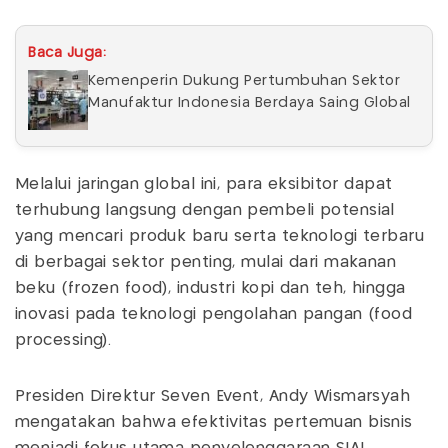
Baca Juga:
Kemenperin Dukung Pertumbuhan Sektor
Manufaktur Indonesia Berdaya Saing Global
Melalui jaringan global ini, para eksibitor dapat
terhubung langsung dengan pembeli potensial
yang mencari produk baru serta teknologi terbaru
di berbagai sektor penting, mulai dari makanan
beku (frozen food), industri kopi dan teh, hingga
inovasi pada teknologi pengolahan pangan (food
processing).
Presiden Direktur Seven Event, Andy Wismarsyah
mengatakan bahwa efektivitas pertemuan bisnis