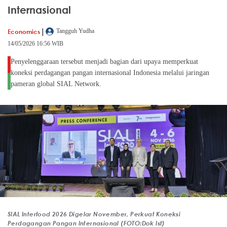
Internasional
|
Economics
Tangguh Yudha
14/05/2026 16:56 WIB
Penyelenggaraan tersebut menjadi bagian dari upaya memperkuat
koneksi perdagangan pangan internasional Indonesia melalui jaringan
pameran global SIAL Network.
SIAL Interfood 2026 Digelar November, Perkuat Koneksi
Perdagangan Pangan Internasional (FOTO:Dok Ist)