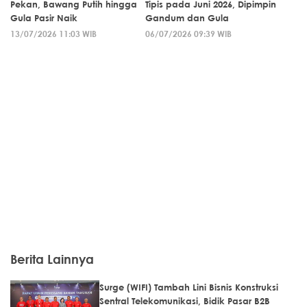
Pekan, Bawang Putih hingga
Tipis pada Juni 2026, Dipimpin
Gula Pasir Naik
Gandum dan Gula
13/07/2026 11:03 WIB
06/07/2026 09:39 WIB
Berita Lainnya
Surge (WIFI) Tambah Lini Bisnis Konstruksi
Sentral Telekomunikasi, Bidik Pasar B2B