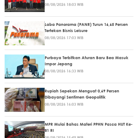
08/08/2026 18:03 WIB
Laba Panorama (PANR) Turun 16,65 Persen
Tertekan Bisnis Leisure
08/08/2026 17:03 WIB
Purbaya Terbitkan Aturan Baru Bea Masuk
Impor Jepang
08/08/2026 16:33 WIB
Rupiah Sepekan Menguat 0,69 Persen
Dibayangi Sentimen Geopolitik
08/08/2026 16:03 WIB
MPR Mulai Bahas Materi PPHN Pasca HUT Ke-
81 RI
08/08/2026 15:49 WIB