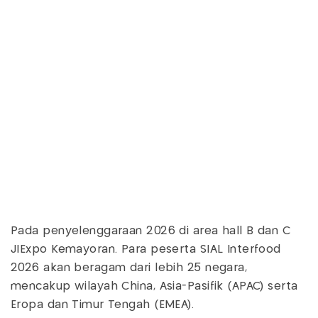
Pada penyelenggaraan 2026 di area hall B dan C
JIExpo Kemayoran. Para peserta SIAL Interfood
2026 akan beragam dari lebih 25 negara,
mencakup wilayah China, Asia-Pasifik (APAC) serta
Eropa dan Timur Tengah (EMEA).