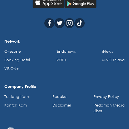
Network
Okezone
Sindonews
iNews
Booking Hotel
RCTI+
MNC Trijaya
VISION+
Company Profile
Tentang Kami
Redaksi
Privacy Policy
Kontak Kami
Disclaimer
Pedoman Media
Siber