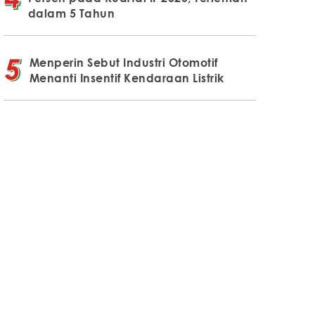
dalam 5 Tahun
Menperin Sebut Industri Otomotif
Menanti Insentif Kendaraan Listrik