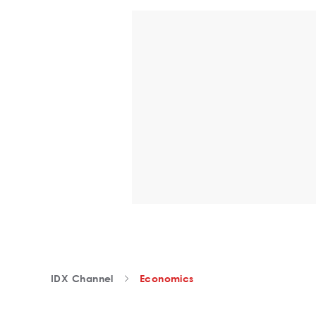
IDX Channel
Economics