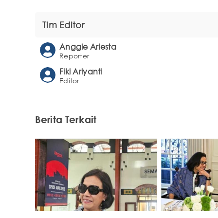
Tim Editor
Anggie Ariesta
Reporter
Fiki Ariyanti
Editor
Berita Terkait