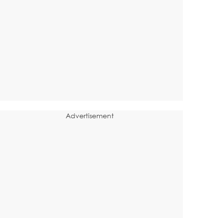
Advertisement