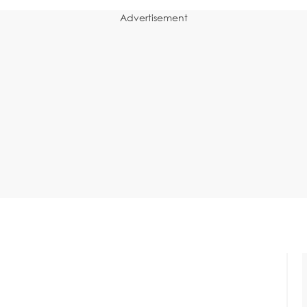
Advertisement