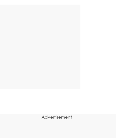
Advertisement