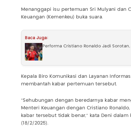
Menanggapi isu pertemuan Sri Mulyani dan C
Keuangan (Kemenkeu) buka suara.
Baca Juga:
Performa Cristiano Ronaldo Jadi Sorotan,
Kepala Biro Komunikasi dan Layanan Informas
membantah kabar pertemuan tersebut.
"Sehubungan dengan beredarnya kabar men
Menteri Keuangan dengan Cristiano Ronaldo
kabar tersebut tidak benar," kata Deni dalam
(18/2/2025).