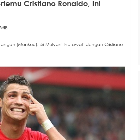
rtemu Cristiano Ronaldo, Ini
 WIB
gan (Menkeu), Sri Mulyani Indrawati dengan Cristiano