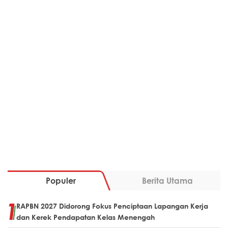
Populer
Berita Utama
RAPBN 2027 Didorong Fokus Penciptaan Lapangan Kerja
dan Kerek Pendapatan Kelas Menengah