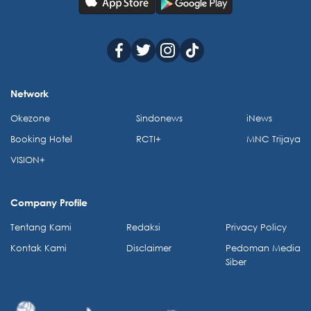
Network
Okezone
Sindonews
iNews
Booking Hotel
RCTI+
MNC Trijaya
VISION+
Company Profile
Tentang Kami
Redaksi
Privacy Policy
Kontak Kami
Disclaimer
Pedoman Media
Siber