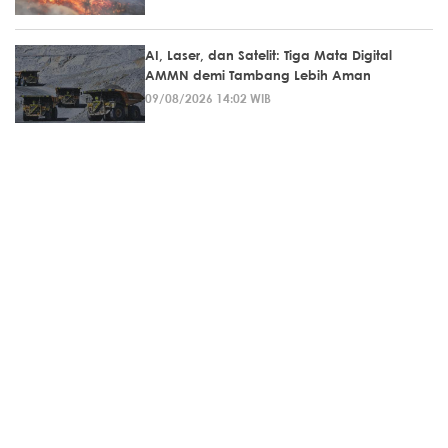
AI, Laser, dan Satelit: Tiga Mata Digital
AMMN demi Tambang Lebih Aman
09/08/2026 14:02 WIB