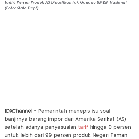
Tarif 0 Persen Produk AS Dipastikan Tak Ganggu UMKM Nasional
(Foto: State Dept)
IDXChannel
- Pemerintah menepis isu soal
banjirnya barang impor dari Amerika Serikat (AS)
setelah adanya penyesuaian
tarif
hingga 0 persen
untuk lebih dari 99 persen produk Negeri Paman