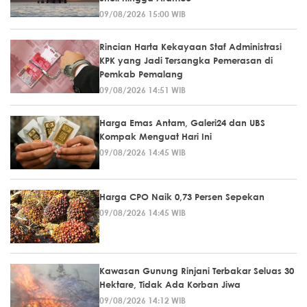
09/08/2026 15:00 WIB
Rincian Harta Kekayaan Staf Administrasi
KPK yang Jadi Tersangka Pemerasan di
Pemkab Pemalang
09/08/2026 14:51 WIB
Harga Emas Antam, Galeri24 dan UBS
Kompak Menguat Hari Ini
09/08/2026 14:45 WIB
Harga CPO Naik 0,73 Persen Sepekan
09/08/2026 14:45 WIB
Kawasan Gunung Rinjani Terbakar Seluas 30
Hektare, Tidak Ada Korban Jiwa
09/08/2026 14:12 WIB