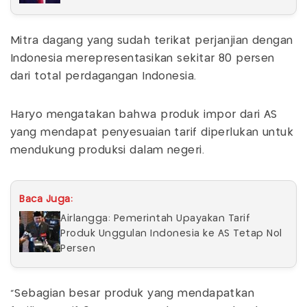
Mitra dagang yang sudah terikat perjanjian dengan
Indonesia merepresentasikan sekitar 80 persen
dari total perdagangan Indonesia.
Haryo mengatakan bahwa produk impor dari AS
yang mendapat penyesuaian tarif diperlukan untuk
mendukung produksi dalam negeri.
Baca Juga:
Airlangga: Pemerintah Upayakan Tarif
Produk Unggulan Indonesia ke AS Tetap Nol
Persen
"Sebagian besar produk yang mendapatkan