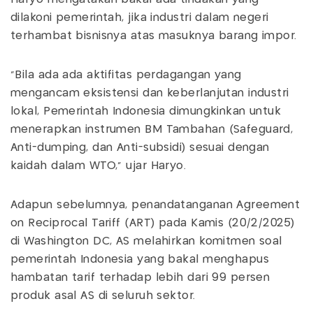
dilakoni pemerintah, jika industri dalam negeri
terhambat bisnisnya atas masuknya barang impor.
"Bila ada ada aktifitas perdagangan yang
mengancam eksistensi dan keberlanjutan industri
lokal, Pemerintah Indonesia dimungkinkan untuk
menerapkan instrumen BM Tambahan (Safeguard,
Anti-dumping, dan Anti-subsidi) sesuai dengan
kaidah dalam WTO," ujar Haryo.
Adapun sebelumnya, penandatanganan Agreement
on Reciprocal Tariff (ART) pada Kamis (20/2/2025)
di Washington DC, AS melahirkan komitmen soal
pemerintah Indonesia yang bakal menghapus
hambatan tarif terhadap lebih dari 99 persen
produk asal AS di seluruh sektor.