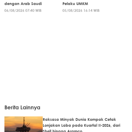
dengan Arab Saudi
Pelaku UMKM
06/08/2026 07:40 WIB
05/08/2026 16:14 WIB
Berita Lainnya
Raksasa Minyak Dunia Kompak Cetak
Lonjakan Laba pada Kuartal II-2026, dari
Shell hingga Aramco