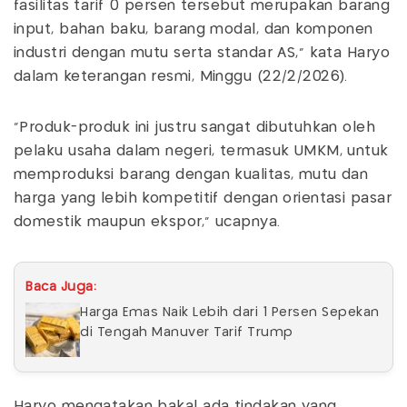
fasilitas tarif 0 persen tersebut merupakan barang
input, bahan baku, barang modal, dan komponen
industri dengan mutu serta standar AS," kata Haryo
dalam keterangan resmi, Minggu (22/2/2026).
"Produk-produk ini justru sangat dibutuhkan oleh
pelaku usaha dalam negeri, termasuk UMKM, untuk
memproduksi barang dengan kualitas, mutu dan
harga yang lebih kompetitif dengan orientasi pasar
domestik maupun ekspor," ucapnya.
Baca Juga:
Harga Emas Naik Lebih dari 1 Persen Sepekan
di Tengah Manuver Tarif Trump
Haryo mengatakan bakal ada tindakan yang