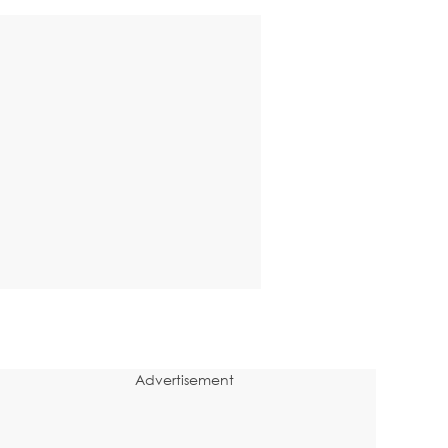
Advertisement