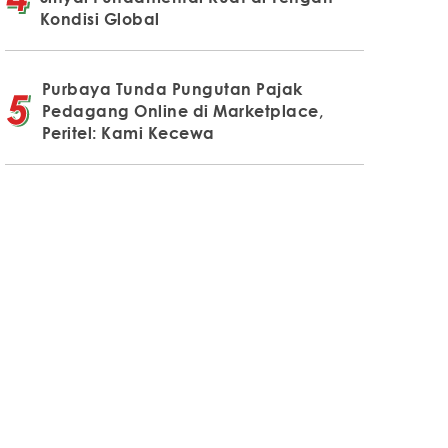
Kondisi Global
Purbaya Tunda Pungutan Pajak
Pedagang Online di Marketplace,
Peritel: Kami Kecewa