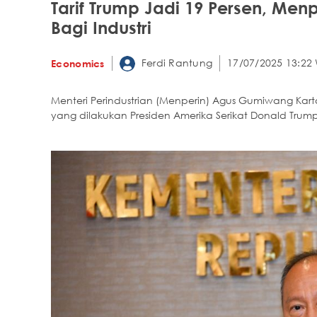
Tarif Trump Jadi 19 Persen, Men
Bagi Industri
Ferdi Rantung
17/07/2025 13:22 
Economics
Menteri Perindustrian (Menperin) Agus Gumiwang Kart
yang dilakukan Presiden Amerika Serikat Donald Trump