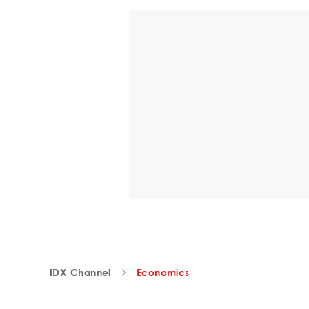
IDX Channel
Economics