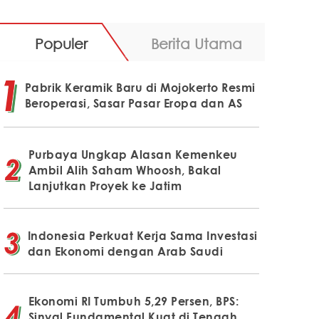
Populer
Berita Utama
Pabrik Keramik Baru di Mojokerto Resmi
Beroperasi, Sasar Pasar Eropa dan AS
Purbaya Ungkap Alasan Kemenkeu
Ambil Alih Saham Whoosh, Bakal
Lanjutkan Proyek ke Jatim
Indonesia Perkuat Kerja Sama Investasi
dan Ekonomi dengan Arab Saudi
Ekonomi RI Tumbuh 5,29 Persen, BPS:
Sinyal Fundamental Kuat di Tengah