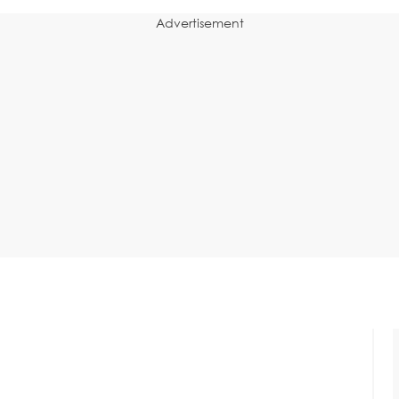
Advertisement