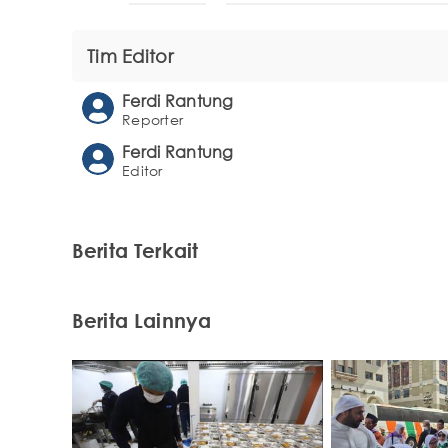
Tim Editor
Ferdi Rantung
Reporter
Ferdi Rantung
Editor
Berita Terkait
Berita Lainnya