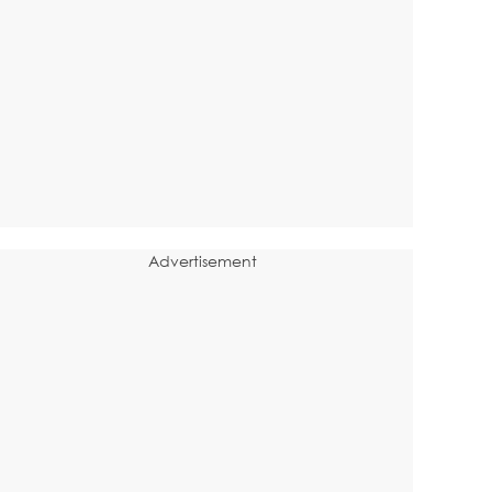
Advertisement