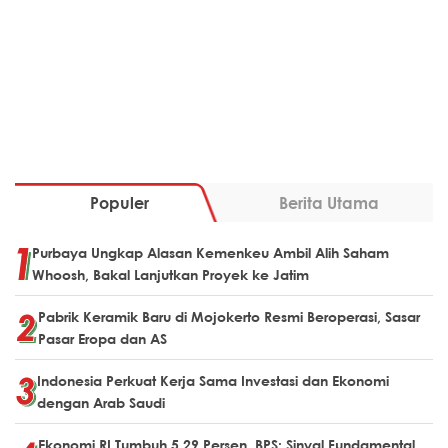
Populer
Berita Utama
Purbaya Ungkap Alasan Kemenkeu Ambil Alih Saham
Whoosh, Bakal Lanjutkan Proyek ke Jatim
Pabrik Keramik Baru di Mojokerto Resmi Beroperasi, Sasar
Pasar Eropa dan AS
Indonesia Perkuat Kerja Sama Investasi dan Ekonomi
dengan Arab Saudi
Ekonomi RI Tumbuh 5,29 Persen, BPS: Sinyal Fundamental