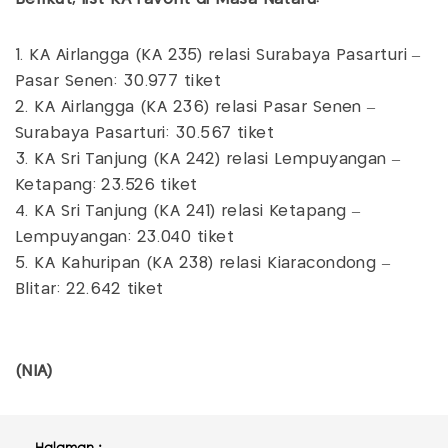
1. KA Airlangga (KA 235) relasi Surabaya Pasarturi –
Pasar Senen: 30.977 tiket
2. KA Airlangga (KA 236) relasi Pasar Senen –
Surabaya Pasarturi: 30.567 tiket
3. KA Sri Tanjung (KA 242) relasi Lempuyangan –
Ketapang: 23.526 tiket
4. KA Sri Tanjung (KA 241) relasi Ketapang –
Lempuyangan: 23.040 tiket
5. KA Kahuripan (KA 238) relasi Kiaracondong –
Blitar: 22.642 tiket
(NIA)
Halaman :