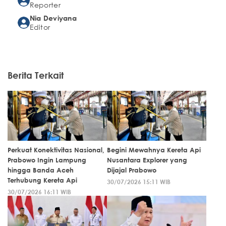
Reporter
Nia Deviyana
Editor
Berita Terkait
Perkuat Konektivitas Nasional,
Begini Mewahnya Kereta Api
Prabowo Ingin Lampung
Nusantara Explorer yang
hingga Banda Aceh
Dijajal Prabowo
Terhubung Kereta Api
30/07/2026 15:11 WIB
30/07/2026 16:11 WIB