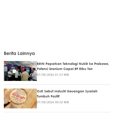
Berita Lainnya
BRIN Paparkan Teknologi Nuklir ke Prabowo,
Potensi Uranium Capai 89 Ribu Ton
07/08/2026 01:33 WIB
OJK Sebut Industri Keuangan Syariah
Tumbuh Positif
07/08/2026 00:32 WIB