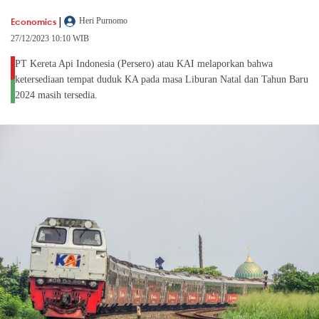
|
Economics
Heri Purnomo
27/12/2023 10:10 WIB
PT Kereta Api Indonesia (Persero) atau KAI melaporkan bahwa
ketersediaan tempat duduk KA pada masa Liburan Natal dan Tahun Baru
2024 masih tersedia.