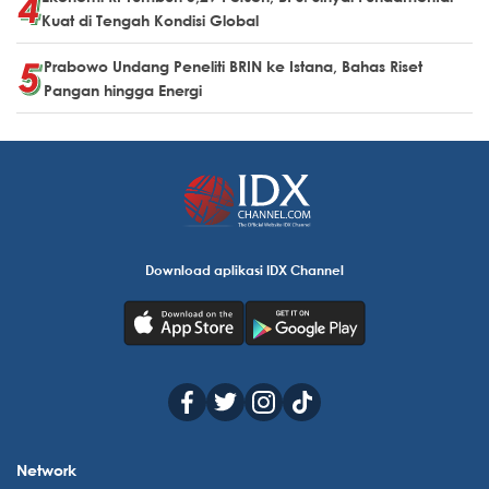
Kuat di Tengah Kondisi Global
Prabowo Undang Peneliti BRIN ke Istana, Bahas Riset
Pangan hingga Energi
Download aplikasi IDX Channel
Network