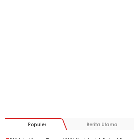
Populer
Berita Utama