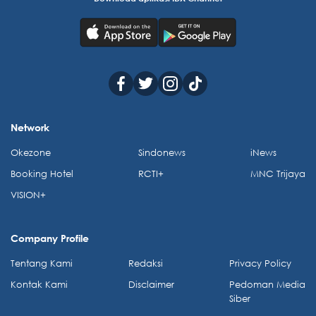
Network
Okezone
Sindonews
iNews
Booking Hotel
RCTI+
MNC Trijaya
VISION+
Company Profile
Tentang Kami
Redaksi
Privacy Policy
Kontak Kami
Disclaimer
Pedoman Media
Siber