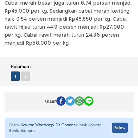
Cabai merah besar juga turun 6,74 persen menjadi
Rp45.000 per kg. Sedangkan cabai merah keriting
naik 0,54 persen menjadi Rp46.850 per kg. Cabai
rawit hijau turun 44,9 persen menjadi Rp27.000
per kg. Cabai rawit merah turun 24,36 persen
menjadi Rp50.000 per kg.
Halaman :
1
2
SHARE
Follow
Saluran Whatsapp IDX Channel
untuk Update
Follow
Berita Ekonomi