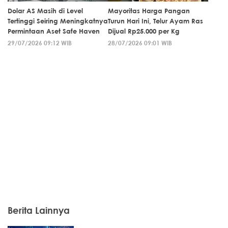
Dolar AS Masih di Level
Mayoritas Harga Pangan
Tertinggi Seiring Meningkatnya
Turun Hari Ini, Telur Ayam Ras
Permintaan Aset Safe Haven
Dijual Rp25.000 per Kg
29/07/2026 09:12 WIB
28/07/2026 09:01 WIB
Berita Lainnya