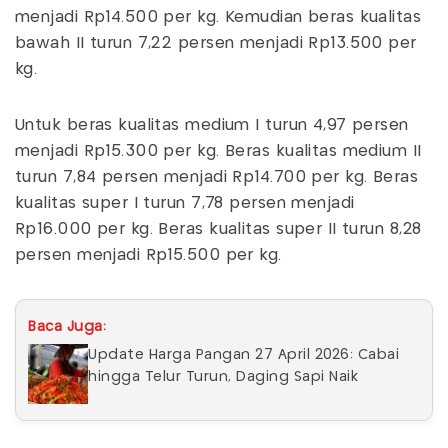
menjadi Rp14.500 per kg. Kemudian beras kualitas
bawah II turun 7,22 persen menjadi Rp13.500 per
kg.
Untuk beras kualitas medium I turun 4,97 persen
menjadi Rp15.300 per kg. Beras kualitas medium II
turun 7,84 persen menjadi Rp14.700 per kg. Beras
kualitas super I turun 7,78 persen menjadi
Rp16.000 per kg. Beras kualitas super II turun 8,28
persen menjadi Rp15.500 per kg.
Baca Juga:
Update Harga Pangan 27 April 2026: Cabai
hingga Telur Turun, Daging Sapi Naik