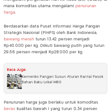
mana komoditas utama mengalami
penurunan
harga
.
Berdasarkan data Pusat Informasi Harga Pangan
Strategis Nasional (PIHPS) oleh Bank Indonesia,
bawang merah
turun 13,42 persen menjadi
Rp40.000 per kg. Diikuti bawang putih yang turun
29,56 persen menjadi Rp28.000 per kg.
Baca Juga:
Kemenko Pangan Susun Aturan Rantai Pasok
Bahan Baku Lokal MBG
Penurunan harga juga berlaku untuk komoditas
beras
kualitas bawah I yang turun 0,34 persen