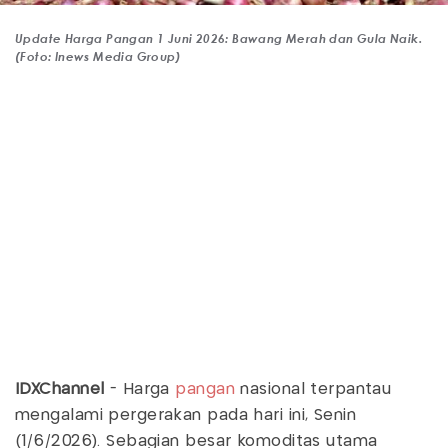
Update Harga Pangan 1 Juni 2026: Bawang Merah dan Gula Naik.
(Foto: Inews Media Group)
IDXChannel
- Harga
pangan
nasional terpantau
mengalami pergerakan pada hari ini, Senin
(1/6/2026). Sebagian besar komoditas utama