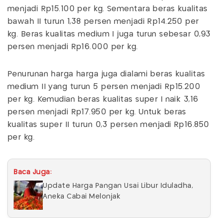
menjadi Rp15.100 per kg. Sementara beras kualitas
bawah II turun 1,38 persen menjadi Rp14.250 per
kg. Beras kualitas medium I juga turun sebesar 0,93
persen menjadi Rp16.000 per kg.
Penurunan harga harga juga dialami beras kualitas
medium II yang turun 5 persen menjadi Rp15.200
per kg. Kemudian beras kualitas super I naik 3,16
persen menjadi Rp17.950 per kg. Untuk beras
kualitas super II turun 0,3 persen menjadi Rp16.850
per kg.
Baca Juga:
Update Harga Pangan Usai Libur Iduladha,
Aneka Cabai Melonjak