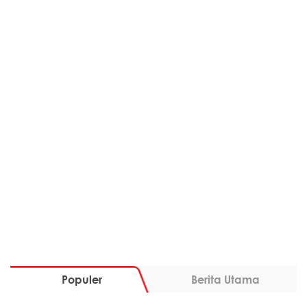
Populer
Berita Utama