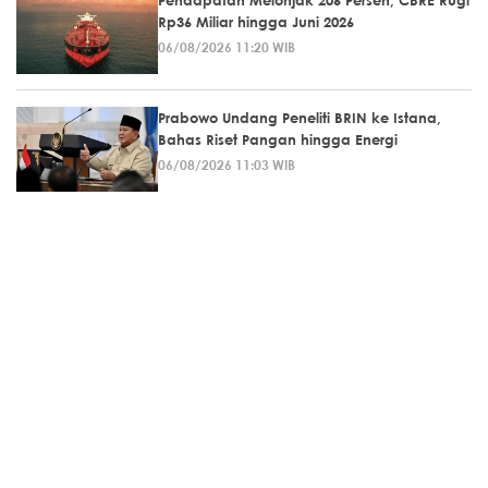
Rp36 Miliar hingga Juni 2026
06/08/2026 11:20 WIB
Prabowo Undang Peneliti BRIN ke Istana,
Bahas Riset Pangan hingga Energi
06/08/2026 11:03 WIB