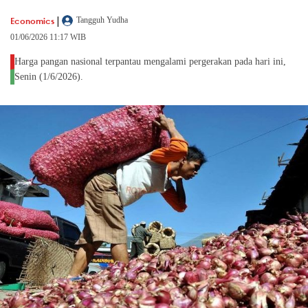
|
Economics
Tangguh Yudha
01/06/2026 11:17 WIB
Harga pangan nasional terpantau mengalami pergerakan pada hari ini,
Senin (1/6/2026).