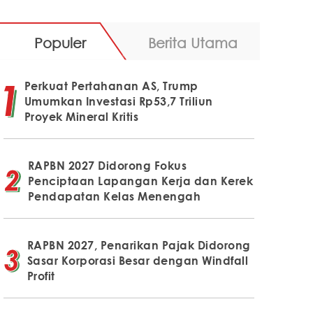
Populer
Berita Utama
Perkuat Pertahanan AS, Trump
Umumkan Investasi Rp53,7 Triliun
Proyek Mineral Kritis
RAPBN 2027 Didorong Fokus
Penciptaan Lapangan Kerja dan Kerek
Pendapatan Kelas Menengah
RAPBN 2027, Penarikan Pajak Didorong
Sasar Korporasi Besar dengan Windfall
Profit