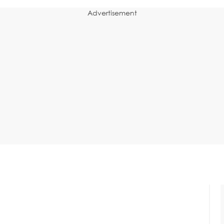
Advertisement