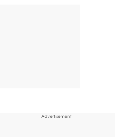
Advertisement