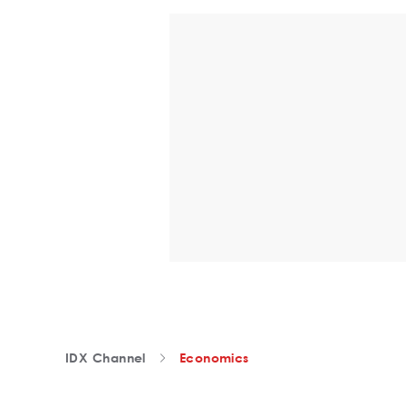
IDX Channel
Economics