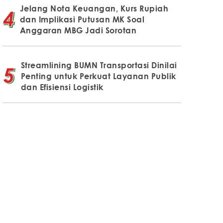
Jelang Nota Keuangan, Kurs Rupiah
dan Implikasi Putusan MK Soal
Anggaran MBG Jadi Sorotan
Streamlining BUMN Transportasi Dinilai
Penting untuk Perkuat Layanan Publik
dan Efisiensi Logistik