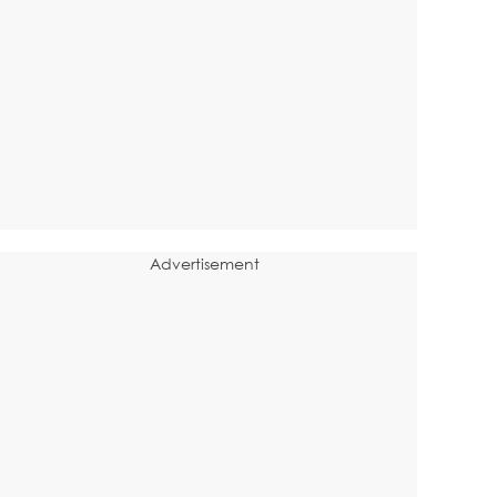
Advertisement