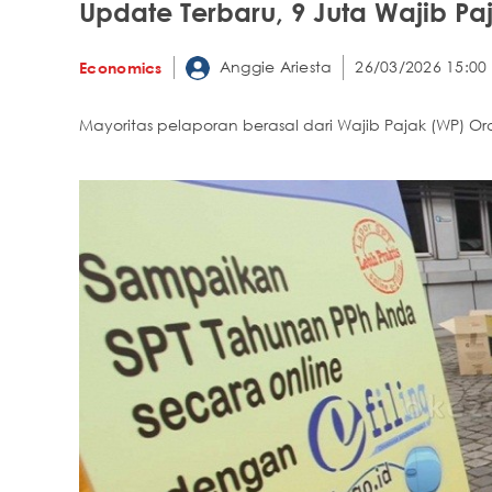
Update Terbaru, 9 Juta Wajib Pa
Anggie Ariesta
26/03/2026 15:00
Economics
Mayoritas pelaporan berasal dari Wajib Pajak (WP) O