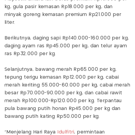
kg, gula pasir kemasan Rp18.000 per kg, dan
minyak goreng kemasan premium Rp21.000 per
liter.
Berikutnya, daging sapi Rp140.000-160.000 per kg,
daging ayam ras Rp45.000 per kg, dan telur ayam
ras Rp32.000 per kg.
Selanjutnya, bawang merah Rp65.000 per kg,
tepung terigu kemasan Rp12.000 per kg, cabai
merah keriting 55.000-60.000 per kg, cabai merah
besar Rp70.000-90.000 per kg, dan cabai rawit
merah Rp100.000-Rp120.000 per kg. Terpantau
pula bawang putih honan Rp45.000 per kg dan
bawang putih kating Rp50.000 per kg.
“Menjelang Hari Raya
Idulfitri
, permintaan