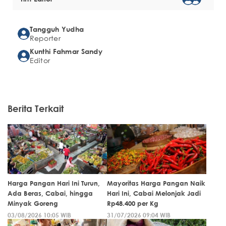
Tangguh Yudha
Reporter
Kunthi Fahmar Sandy
Editor
Berita Terkait
Harga Pangan Hari Ini Turun,
Mayoritas Harga Pangan Naik
Ada Beras, Cabai, hingga
Hari Ini, Cabai Melonjak Jadi
Minyak Goreng
Rp48.400 per Kg
03/08/2026 10:05 WIB
31/07/2026 09:04 WIB