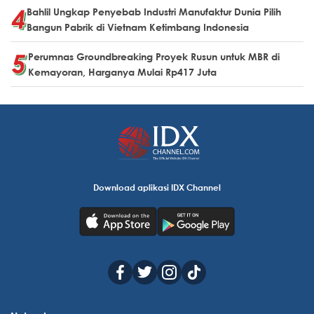
Bahlil Ungkap Penyebab Industri Manufaktur Dunia Pilih
Bangun Pabrik di Vietnam Ketimbang Indonesia
Perumnas Groundbreaking Proyek Rusun untuk MBR di
Kemayoran, Harganya Mulai Rp417 Juta
Download aplikasi IDX Channel