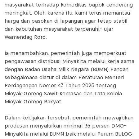
masyarakat terhadap komoditas bapok cenderung
meningkat. Oleh karena itu, kami terus memantau
harga dan pasokan di lapangan agar tetap stabil
dan kebutuhan masyarakat terpenuhi,” ujar
Wamendag Roro.
Ia menambahkan, pemerintah juga memperkuat
pengawasan distribusi MinyaKita melalui kerja sama
dengan Badan Usaha Milik Negara (BUMN) Pangan
sebagaimana diatur di dalam Peraturan Menteri
Perdagangan Nomor 43 Tahun 2025 tentang
Minyak Goreng Sawit Kemasan dan Tata Kelola
Minyak Goreng Rakyat.
Dalam kebijakan tersebut, pemerintah mewajibkan
produsen menyalurkan minimal 35 persen DMO-
MinyaKita melalui BUMN baik melalui Perum BULOG