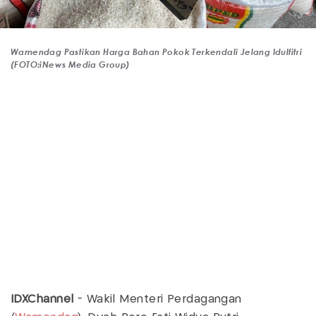
Wamendag Pastikan Harga Bahan Pokok Terkendali Jelang Idulfitri
(FOTO:iNews Media Group)
IDXChannel
- Wakil Menteri Perdagangan