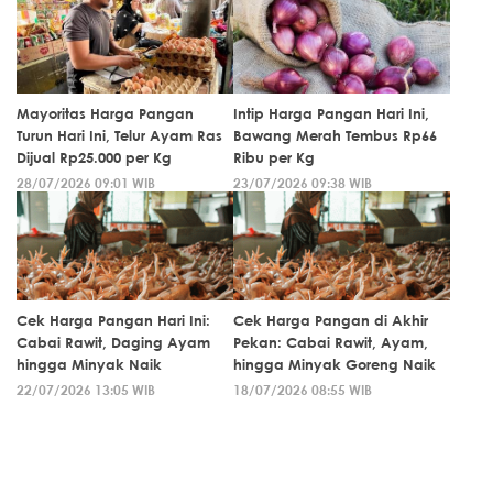
Mayoritas Harga Pangan
Intip Harga Pangan Hari Ini,
Turun Hari Ini, Telur Ayam Ras
Bawang Merah Tembus Rp66
Dijual Rp25.000 per Kg
Ribu per Kg
28/07/2026 09:01 WIB
23/07/2026 09:38 WIB
Cek Harga Pangan Hari Ini:
Cek Harga Pangan di Akhir
Cabai Rawit, Daging Ayam
Pekan: Cabai Rawit, Ayam,
hingga Minyak Naik
hingga Minyak Goreng Naik
22/07/2026 13:05 WIB
18/07/2026 08:55 WIB