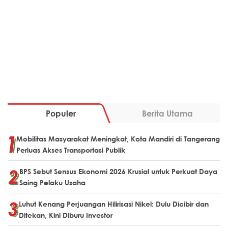
Populer
Berita Utama
Mobilitas Masyarakat Meningkat, Kota Mandiri di Tangerang
Perluas Akses Transportasi Publik
BPS Sebut Sensus Ekonomi 2026 Krusial untuk Perkuat Daya
Saing Pelaku Usaha
Luhut Kenang Perjuangan Hilirisasi Nikel: Dulu Dicibir dan
Ditekan, Kini Diburu Investor