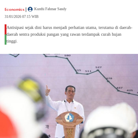
|
Economics
Kunthi Fahmar Sandy
31/01/2026 07:15 WIB
Antisipasi sejak dini harus menjadi perhatian utama, terutama di daerah-
daerah sentra produksi pangan yang rawan terdampak curah hujan
tinggi.