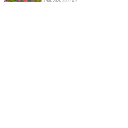
09/08/2026 03:00 WIB