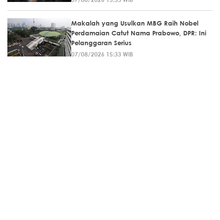
Makalah yang Usulkan MBG Raih Nobel
Perdamaian Catut Nama Prabowo, DPR: Ini
Pelanggaran Serius
07/08/2026 15:33 WIB