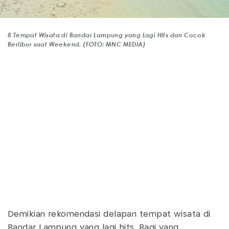
8 Tempat Wisata di Bandar Lampung yang Lagi Hits dan Cocok
Berlibur saat Weekend. (FOTO: MNC MEDIA)
Demikian rekomendasi delapan tempat wisata di
Bandar Lampung yang lagi hits. Bagi yang