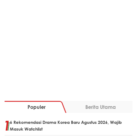
Populer
Berita Utama
6 Rekomendasi Drama Korea Baru Agustus 2026, Wajib
Masuk Watchlist