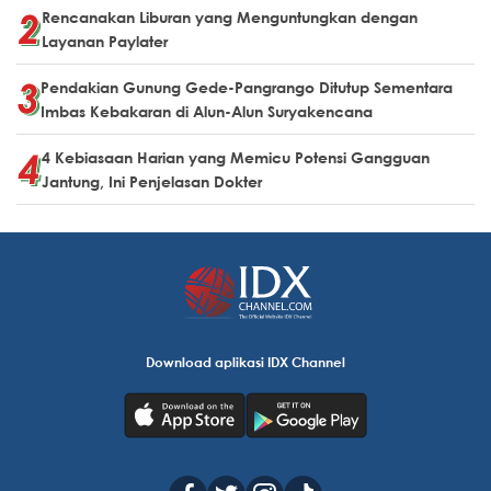
Rencanakan Liburan yang Menguntungkan dengan
Layanan Paylater
Pendakian Gunung Gede-Pangrango Ditutup Sementara
Imbas Kebakaran di Alun-Alun Suryakencana
4 Kebiasaan Harian yang Memicu Potensi Gangguan
Jantung, Ini Penjelasan Dokter
Download aplikasi IDX Channel