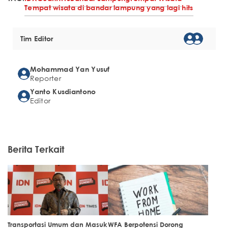
Tempat wisata di bandar lampung yang lagi hits
Tim Editor
Mohammad Yan Yusuf
Reporter
Yanto Kusdiantono
Editor
Berita Terkait
Transportasi Umum dan Masuk
WFA Berpotensi Dorong