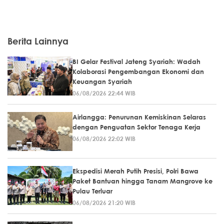
Berita Lainnya
BI Gelar Festival Jateng Syariah: Wadah
Kolaborasi Pengembangan Ekonomi dan
Keuangan Syariah
06/08/2026 22:44 WIB
Airlangga: Penurunan Kemiskinan Selaras
dengan Penguatan Sektor Tenaga Kerja
06/08/2026 22:02 WIB
Ekspedisi Merah Putih Presisi, Polri Bawa
Paket Bantuan hingga Tanam Mangrove ke
Pulau Terluar
06/08/2026 21:20 WIB