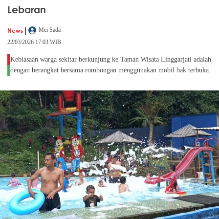
Lebaran
|
News
Mei Sada
22/03/2026 17:03 WIB
Kebiasaan warga sekitar berkunjung ke Taman Wisata Linggarjati adalah
dengan berangkat bersama rombongan menggunakan mobil bak terbuka.