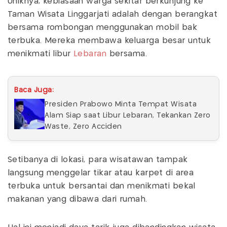
Uniknya, kebiasaan warga sekitar berkunjung ke
Taman Wisata Linggarjati adalah dengan berangkat
bersama rombongan menggunakan mobil bak
terbuka. Mereka membawa keluarga besar untuk
menikmati libur
Lebaran
bersama.
Baca Juga:
Presiden Prabowo Minta Tempat Wisata
Alam Siap saat Libur Lebaran, Tekankan Zero
Waste, Zero Acciden
Setibanya di lokasi, para wisatawan tampak
langsung menggelar tikar atau karpet di area
terbuka untuk bersantai dan menikmati bekal
makanan yang dibawa dari rumah.