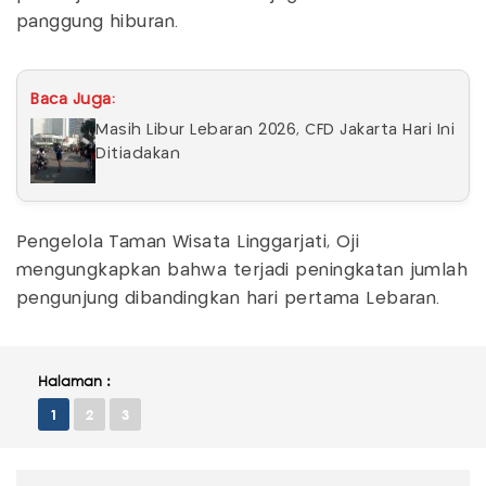
panggung hiburan.
Baca Juga:
Masih Libur Lebaran 2026, CFD Jakarta Hari Ini
Ditiadakan
Pengelola Taman Wisata Linggarjati, Oji
mengungkapkan bahwa terjadi peningkatan jumlah
pengunjung dibandingkan hari pertama Lebaran.
Halaman :
1
2
3