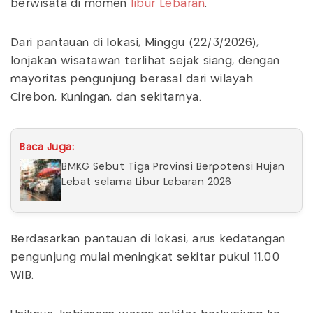
berwisata di momen
libur Lebaran
.
Dari pantauan di lokasi, Minggu (22/3/2026),
lonjakan wisatawan terlihat sejak siang, dengan
mayoritas pengunjung berasal dari wilayah
Cirebon, Kuningan, dan sekitarnya.
Baca Juga:
BMKG Sebut Tiga Provinsi Berpotensi Hujan
Lebat selama Libur Lebaran 2026
Berdasarkan pantauan di lokasi, arus kedatangan
pengunjung mulai meningkat sekitar pukul 11.00
WIB.