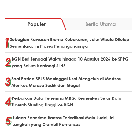
Populer
Berita Utama
Sebagian Kawasan Bromo Kebakaran, Jalur Wisata Ditutup
Sementara, Ini Proses Penanganannya
BGN Beri Tenggat Waktu hingga 10 Agustus 2026 ke SPPG
yang Belum Kantongi SLHS
Soal Pasien BPJS Meninggal Usai Mengeluh di Medsos,
Menkes Merasa Sedih dan Gagal
Perbaikan Data Penerima MBG, Kemenkes Setor Data
Daerah Stunting Tinggi ke BGN
Jutaan Penerima Bansos Terindikasi Main Judol, Ini
Langkah yang Diambil Kemensos