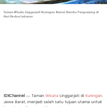
Taman Wisata Linggarjati Kuningan Ramai Diserbu Pengunjung di
Hari Kedua Lebaran
IDXChannel —
Taman
Wisata
Linggarjati di
Kuningan
,
Jawa Barat, menjadi salah satu tujuan utama untuk