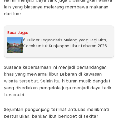
Hal ini menjadi daya tarik juga dibandingkan wisata
lain yang biasanya melarang membawa makanan
dari luar.
Baca Juga:
6 Kuliner Legendaris Malang yang Lagi Hits,
Cocok untuk Kunjungan Libur Lebaran 2026
Suasana kebersamaan ini menjadi pemandangan
khas yang mewarnai libur Lebaran di kawasan
wisata tersebut. Selain itu, hiburan musik dangdut
yang disediakan pengelola juga menjadi daya tarik
tersendiri.
Sejumlah pengunjung terlihat antusias menikmati
pertunjukan, bahkan ikut berjoget di sekitar