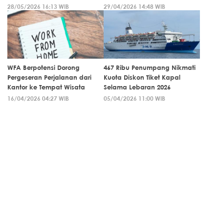
28/05/2026 16:13 WIB
29/04/2026 14:48 WIB
WFA Berpotensi Dorong
467 Ribu Penumpang Nikmati
Pergeseran Perjalanan dari
Kuota Diskon Tiket Kapal
Kantor ke Tempat Wisata
Selama Lebaran 2026
16/04/2026 04:27 WIB
05/04/2026 11:00 WIB