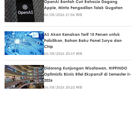
OpenAI Bantah Curi Rahasia Dagang
Apple, Minta Pengadilan Tolak Gugatan
06/08/2026 21:06 WIB
AS Akan Kenakan Tarif 15 Persen untuk
Polisilikon, Bahan Baku Panel Surya dan
Chip
06/08/2026 20:59 WIB
Didorong Kunjungan Wisatawan, HIPPINDO
Optimistis Bisnis Ritel Ekspansif di Semester II-
2026
06/08/2026 20:22 WIB