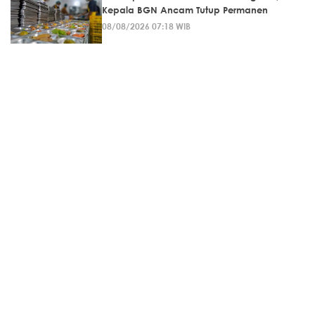
Kepala BGN Ancam Tutup Permanen
08/08/2026 07:18 WIB