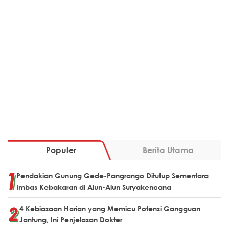
Populer
Berita Utama
Pendakian Gunung Gede-Pangrango Ditutup Sementara
Imbas Kebakaran di Alun-Alun Suryakencana
4 Kebiasaan Harian yang Memicu Potensi Gangguan
Jantung, Ini Penjelasan Dokter