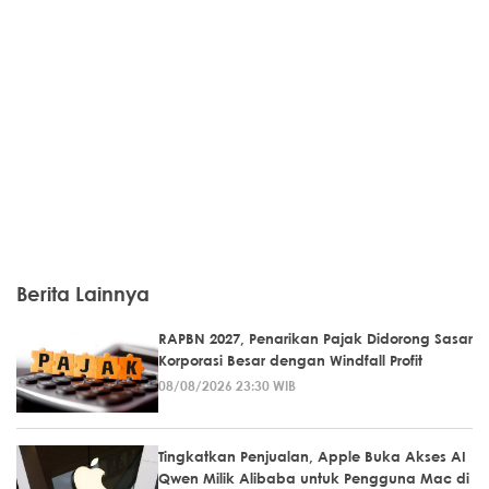
Berita Lainnya
RAPBN 2027, Penarikan Pajak Didorong Sasar
Korporasi Besar dengan Windfall Profit
08/08/2026 23:30 WIB
Tingkatkan Penjualan, Apple Buka Akses AI
Qwen Milik Alibaba untuk Pengguna Mac di