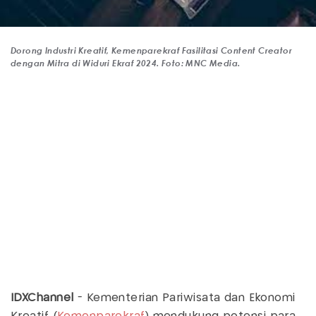
Dorong Industri Kreatif, Kemenparekraf Fasilitasi Content Creator
dengan Mitra di Widuri Ekraf 2024. Foto: MNC Media.
IDXChannel
- Kementerian Pariwisata dan Ekonomi