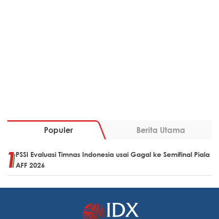
Populer
Berita Utama
PSSI Evaluasi Timnas Indonesia usai Gagal ke Semifinal Piala
AFF 2026