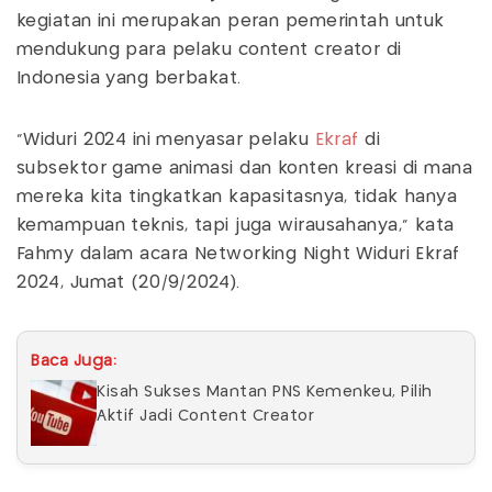
kegiatan ini merupakan peran pemerintah untuk
mendukung para pelaku content creator di
Indonesia yang berbakat.
“Widuri 2024 ini menyasar pelaku
Ekraf
di
subsektor game animasi dan konten kreasi di mana
mereka kita tingkatkan kapasitasnya, tidak hanya
kemampuan teknis, tapi juga wirausahanya,” kata
Fahmy dalam acara Networking Night Widuri Ekraf
2024, Jumat (20/9/2024).
Baca Juga:
Kisah Sukses Mantan PNS Kemenkeu, Pilih
Aktif Jadi Content Creator