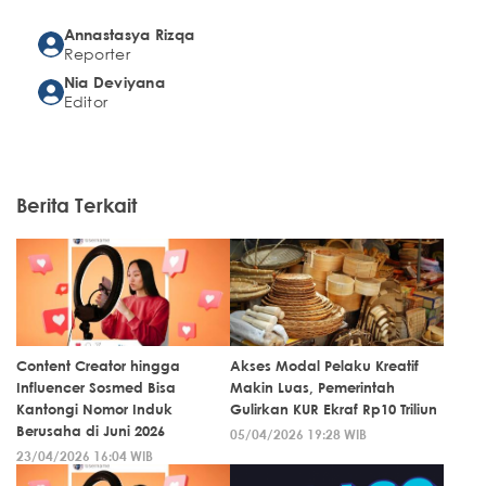
Annastasya Rizqa
Reporter
Nia Deviyana
Editor
Berita Terkait
Content Creator hingga
Akses Modal Pelaku Kreatif
Influencer Sosmed Bisa
Makin Luas, Pemerintah
Kantongi Nomor Induk
Gulirkan KUR Ekraf Rp10 Triliun
Berusaha di Juni 2026
05/04/2026 19:28 WIB
23/04/2026 16:04 WIB