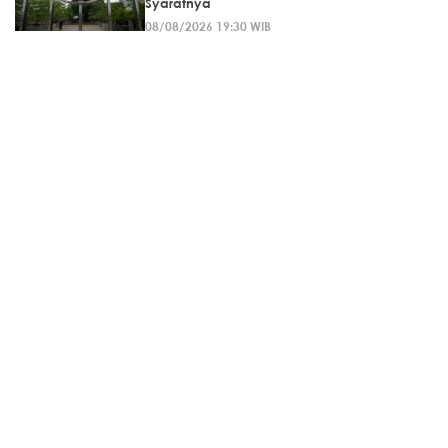
Syaratnya
08/08/2026 19:30 WIB