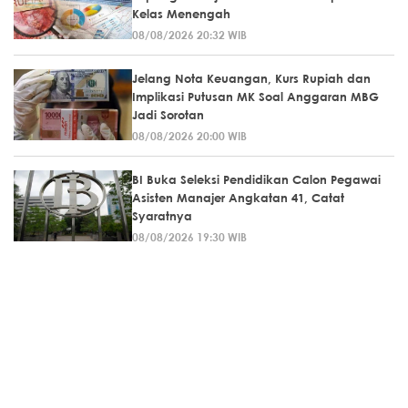
Kelas Menengah
08/08/2026 20:32 WIB
Jelang Nota Keuangan, Kurs Rupiah dan
Implikasi Putusan MK Soal Anggaran MBG
Jadi Sorotan
08/08/2026 20:00 WIB
BI Buka Seleksi Pendidikan Calon Pegawai
Asisten Manajer Angkatan 41, Catat
Syaratnya
08/08/2026 19:30 WIB