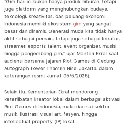
“Gim hari ini bukan hanya produk hiburan, tetapi
juga platform yang menghubungkan budaya,
teknologi, kreativitas, dan peluang ekonomi.
Indonesia memiliki ekosistem
gim
yang sangat
besar dan dinamis. Generasi muda kita tidak hanya
aktif sebagai pemain, tetapi juga sebagai kreator,
streamer, esports talent, event organizer, musisi,
hingga pengembang gim,” ujar Menteri Ekraf saat
audiensi bersama jajaran Riot Games di Gedung
Autograph Tower Thamrin Nine, Jakarta, dalam
keterangan resmi, Jumat (15/5/2026).
Selain itu, Kementerian Ekraf mendorong
keterlibatan kreator lokal dalam berbagai aktivasi
Riot Games di Indonesia, mulai dari subsektor
musik, ilustrasi, visual art, fesyen, hingga
intellectual property (IP) lokal.