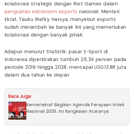
kolaborasi strategis dengan Riot Games dalam
penguatan ekosistem esports
nasional. Menteri
Ekraf, Teuku Riefky Harsya, menyebut esports
sudah merambah ke banyak lini yang memerlukan
kolaborasi dengan banyak pihak.
Adapun menurut Statistik, pasar E-Sport di
Indonesia diperkirakan tumbuh 25,34 persen pada
periode 2019 hingga 2028, mencapai USD13,88 juta
dalam dua tahun ke depan.
Baca Juga:
Kemenekraf Bagikan Agenda Perayaan Imlek
Nasional 2026, Ini Rangkaian Acaranya