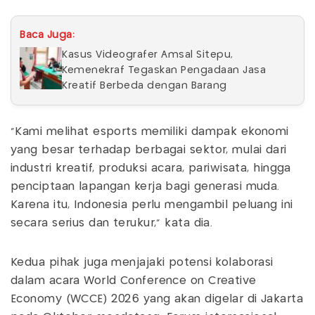
Baca Juga:
Kasus Videografer Amsal Sitepu,
Kemenekraf Tegaskan Pengadaan Jasa
Kreatif Berbeda dengan Barang
“Kami melihat esports memiliki dampak ekonomi
yang besar terhadap berbagai sektor, mulai dari
industri kreatif, produksi acara, pariwisata, hingga
penciptaan lapangan kerja bagi generasi muda.
Karena itu, Indonesia perlu mengambil peluang ini
secara serius dan terukur,” kata dia.
Kedua pihak juga menjajaki potensi kolaborasi
dalam acara World Conference on Creative
Economy (WCCE) 2026 yang akan digelar di Jakarta