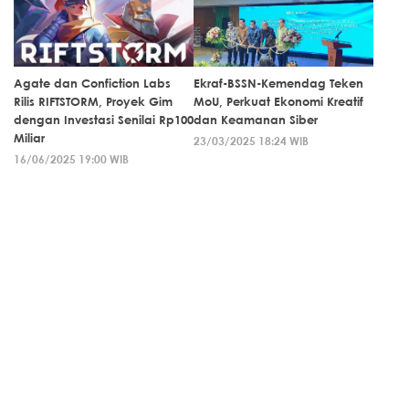
Agate dan Confiction Labs
Ekraf-BSSN-Kemendag Teken
Rilis RIFTSTORM, Proyek Gim
MoU, Perkuat Ekonomi Kreatif
dengan Investasi Senilai Rp100
dan Keamanan Siber
Miliar
23/03/2025 18:24 WIB
16/06/2025 19:00 WIB