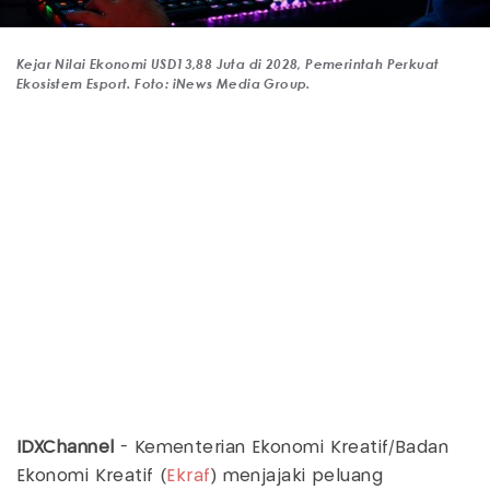
Kejar Nilai Ekonomi USD13,88 Juta di 2028, Pemerintah Perkuat
Ekosistem Esport. Foto: iNews Media Group.
IDXChannel
- Kementerian Ekonomi Kreatif/Badan
Ekonomi Kreatif (
Ekraf
) menjajaki peluang