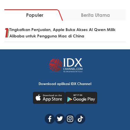
Populer
Berita Utama
Tingkatkan Penjualan, Apple Buka Akses AI Qwen Milik
Alibaba untuk Pengguna Mac di China
Download aplikasi IDX Channel