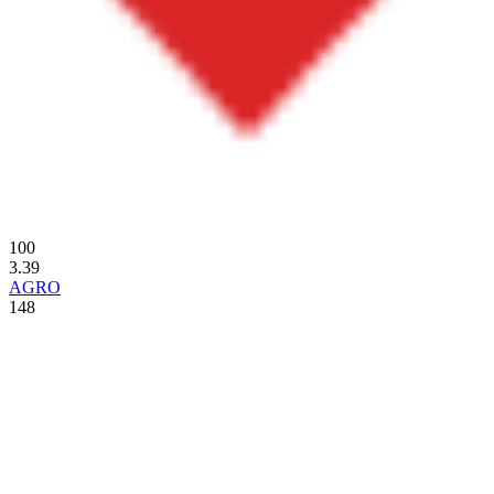
100
3.39
AGRO
148