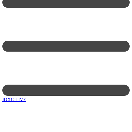
IDXC LIVE