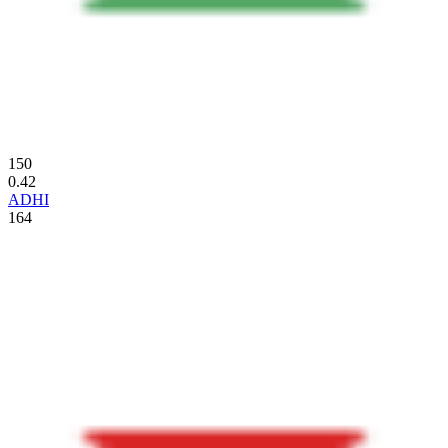
150
0.42
ADHI
164