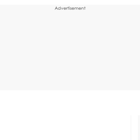
Advertisement