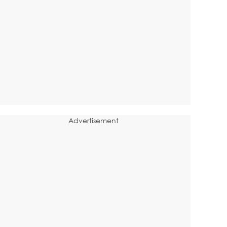
Advertisement