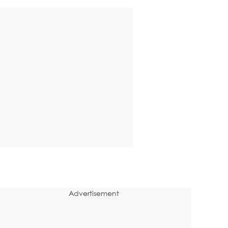
Advertisement