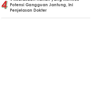
Potensi Gangguan Jantung, Ini
Penjelasan Dokter