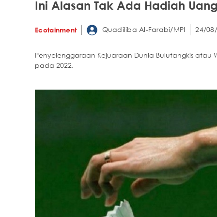
Ini Alasan Tak Ada Hadiah Uang
Quadiliba Al-Farabi/MPI
24/08
Ecotainment
Penyelenggaraan Kejuaraan Dunia Bulutangkis atau 
pada 2022.