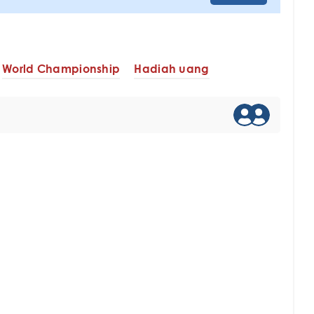
World Championship
Hadiah uang