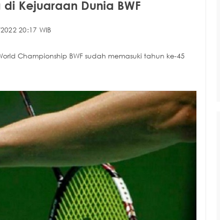
 di Kejuaraan Dunia BWF
/2022 20:17 WIB
World Championship BWF sudah memasuki tahun ke-45