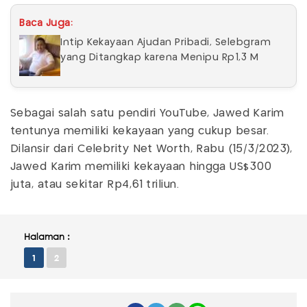
Baca Juga:
Intip Kekayaan Ajudan Pribadi, Selebgram
yang Ditangkap karena Menipu Rp1,3 M
Sebagai salah satu pendiri YouTube, Jawed Karim
tentunya memiliki kekayaan yang cukup besar.
Dilansir dari Celebrity Net Worth, Rabu (15/3/2023),
Jawed Karim memiliki kekayaan hingga US$300
juta, atau sekitar Rp4,61 triliun.
Halaman :
1
2