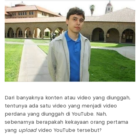
Dari banyaknya konten atau video yang diunggah,
tentunya ada satu video yang menjadi video
perdana yang diunggah di YouTube. Nah,
sebenarnya berapakah kekayaan orang pertama
yang
upload
video YouTube tersebut?