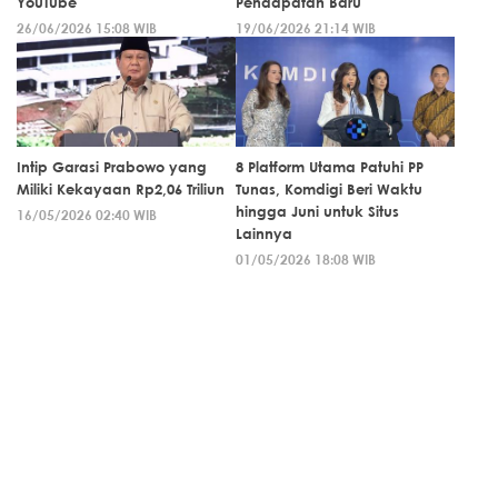
YouTube
Pendapatan Baru
26/06/2026 15:08 WIB
19/06/2026 21:14 WIB
Intip Garasi Prabowo yang
8 Platform Utama Patuhi PP
Miliki Kekayaan Rp2,06 Triliun
Tunas, Komdigi Beri Waktu
hingga Juni untuk Situs
16/05/2026 02:40 WIB
Lainnya
01/05/2026 18:08 WIB