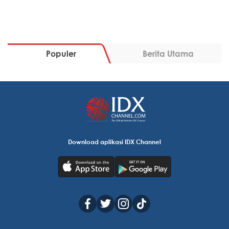
Populer
Berita Utama
Download aplikasi IDX Channel