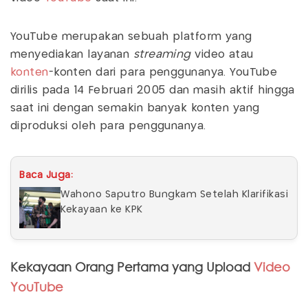
YouTube merupakan sebuah platform yang
menyediakan layanan
streaming
video atau
konten
-konten dari para penggunanya. YouTube
dirilis pada 14 Februari 2005 dan masih aktif hingga
saat ini dengan semakin banyak konten yang
diproduksi oleh para penggunanya.
Baca Juga:
Wahono Saputro Bungkam Setelah Klarifikasi
Kekayaan ke KPK
Kekayaan Orang Pertama yang Upload
Video
YouTube