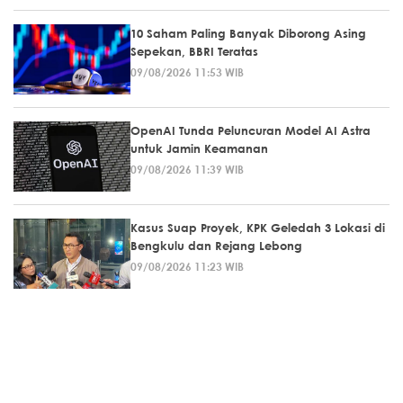
10 Saham Paling Banyak Diborong Asing
Sepekan, BBRI Teratas
09/08/2026 11:53 WIB
OpenAI Tunda Peluncuran Model AI Astra
untuk Jamin Keamanan
09/08/2026 11:39 WIB
Kasus Suap Proyek, KPK Geledah 3 Lokasi di
Bengkulu dan Rejang Lebong
09/08/2026 11:23 WIB