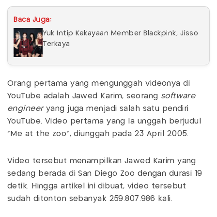
Baca Juga:
Yuk Intip Kekayaan Member Blackpink, Jisso
Terkaya
Orang pertama yang mengunggah videonya di
YouTube adalah Jawed Karim, seorang
software
engineer
yang juga menjadi salah satu pendiri
YouTube. Video pertama yang Ia unggah berjudul
“Me at the zoo”, diunggah pada 23 April 2005.
Video tersebut menampilkan Jawed Karim yang
sedang berada di San Diego Zoo dengan durasi 19
detik. Hingga artikel ini dibuat, video tersebut
sudah ditonton sebanyak 259.807.986 kali.