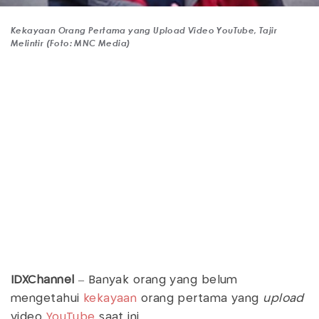
Kekayaan Orang Pertama yang Upload Video YouTube, Tajir
Melintir (Foto: MNC Media)
IDXChannel
– Banyak orang yang belum
mengetahui
kekayaan
orang pertama yang
upload
video
YouTube
saat ini.