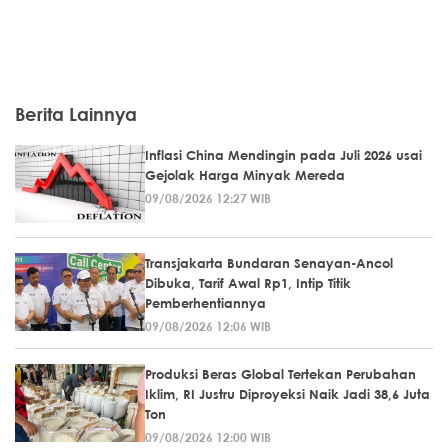
Berita Lainnya
Inflasi China Mendingin pada Juli 2026 usai
Gejolak Harga Minyak Mereda
09/08/2026 12:27 WIB
Transjakarta Bundaran Senayan-Ancol
Dibuka, Tarif Awal Rp1, Intip Titik
Pemberhentiannya
09/08/2026 12:06 WIB
Produksi Beras Global Tertekan Perubahan
Iklim, RI Justru Diproyeksi Naik Jadi 38,6 Juta
Ton
09/08/2026 12:00 WIB