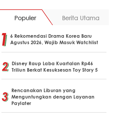
Populer
Berita Utama
6 Rekomendasi Drama Korea Baru
Agustus 2026, Wajib Masuk Watchlist
Disney Raup Laba Kuartalan Rp46
Triliun Berkat Kesuksesan Toy Story 5
Rencanakan Liburan yang
Menguntungkan dengan Layanan
Paylater