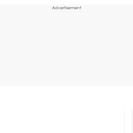
Advertisement