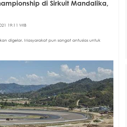
mpionship di Sirkuit Mandalika,
021 19:11 WIB
kan digelar. Masyarakat pun sangat antusias untuk