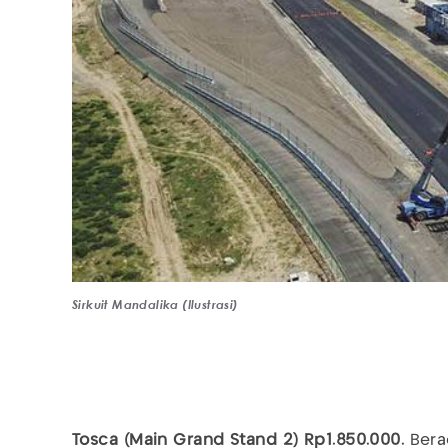
Sirkuit Mandalika (Ilustrasi)
Tosca (Main Grand Stand 2) Rp1.850.000.
Bera