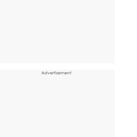
Advertisement