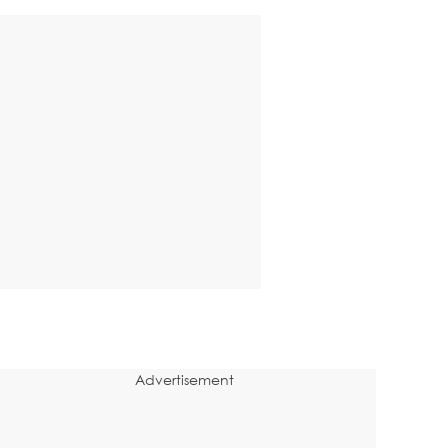
Advertisement