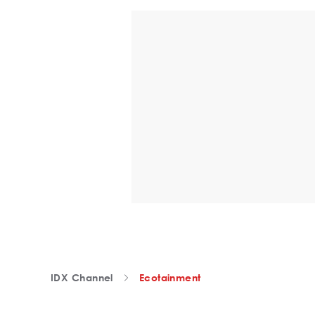
IDX Channel
Ecotainment