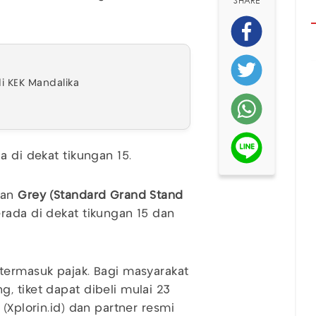
SHARE
i KEK Mandalika
da di dekat tikungan 15.
an
Grey (Standard Grand Stand
ada di dekat tikungan 15 dan
termasuk pajak. Bagi masyarakat
, tiket dapat dibeli mulai 23
(Xplorin.id) dan partner resmi